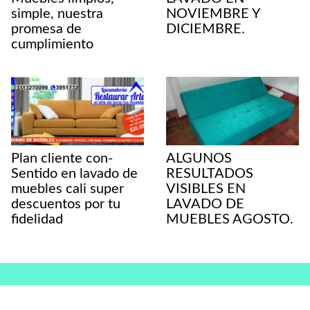
simple, nuestra
NOVIEMBRE Y
promesa de
DICIEMBRE.
cumplimiento
Plan cliente con-
ALGUNOS
Sentido en lavado de
RESULTADOS
muebles cali super
VISIBLES EN
descuentos por tu
LAVADO DE
fidelidad
MUEBLES AGOSTO.