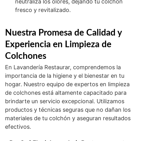
neutraliza los olores, dejando tu colchón
fresco y revitalizado.
Nuestra Promesa de Calidad y
Experiencia en Limpieza de
Colchones
En Lavandería Restaurar, comprendemos la
importancia de la higiene y el bienestar en tu
hogar. Nuestro equipo de expertos en limpieza
de colchones está altamente capacitado para
brindarte un servicio excepcional. Utilizamos
productos y técnicas seguras que no dañan los
materiales de tu colchón y aseguran resultados
efectivos.