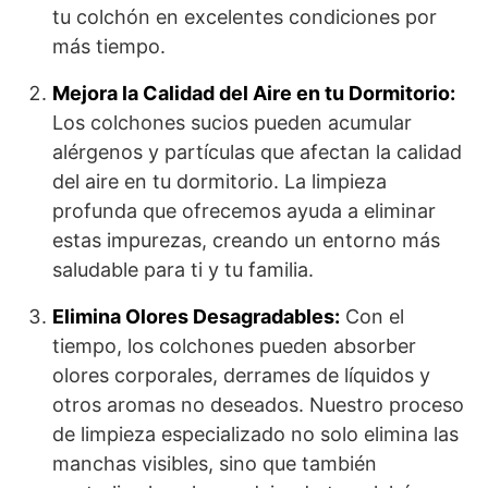
tu colchón en excelentes condiciones por
más tiempo.
Mejora la Calidad del Aire en tu Dormitorio:
Los colchones sucios pueden acumular
alérgenos y partículas que afectan la calidad
del aire en tu dormitorio. La limpieza
profunda que ofrecemos ayuda a eliminar
estas impurezas, creando un entorno más
saludable para ti y tu familia.
Elimina Olores Desagradables:
Con el
tiempo, los colchones pueden absorber
olores corporales, derrames de líquidos y
otros aromas no deseados. Nuestro proceso
de limpieza especializado no solo elimina las
manchas visibles, sino que también