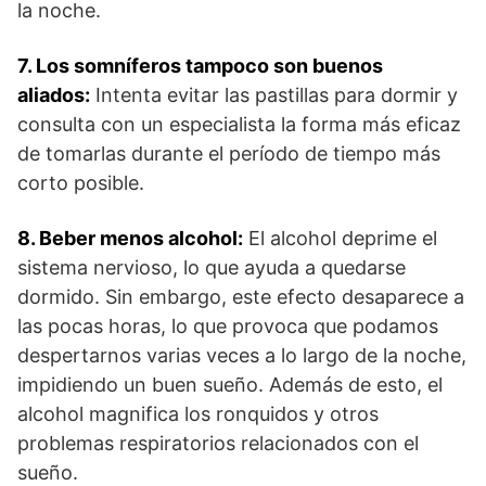
la noche.
7. Los somníferos tampoco son buenos
aliados:
Intenta evitar las pastillas para dormir y
consulta con un especialista la forma más eficaz
de tomarlas durante el período de tiempo más
corto posible.
8. Beber menos alcohol:
El alcohol deprime el
sistema nervioso, lo que ayuda a quedarse
dormido. Sin embargo, este efecto desaparece a
las pocas horas, lo que provoca que podamos
despertarnos varias veces a lo largo de la noche,
impidiendo un buen sueño. Además de esto, el
alcohol magnifica los ronquidos y otros
problemas respiratorios relacionados con el
sueño.