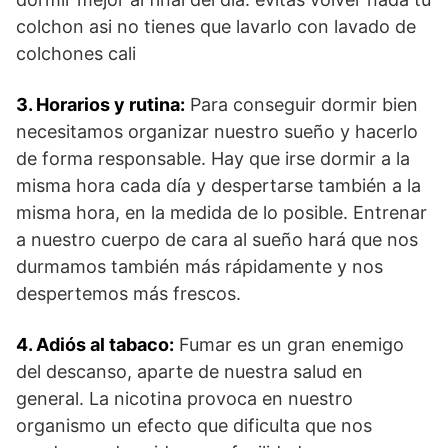
colchon asi no tienes que lavarlo con lavado de
colchones cali
3. Horarios y rutina:
Para conseguir dormir bien
necesitamos organizar nuestro sueño y hacerlo
de forma responsable. Hay que irse dormir a la
misma hora cada día y despertarse también a la
misma hora, en la medida de lo posible. Entrenar
a nuestro cuerpo de cara al sueño hará que nos
durmamos también más rápidamente y nos
despertemos más frescos.
4. Adiós al tabaco:
Fumar es un gran enemigo
del descanso, aparte de nuestra salud en
general. La nicotina provoca en nuestro
organismo un efecto que dificulta que nos