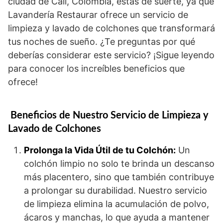
ciudad de Cali, Colombia, estás de suerte, ya que
Lavandería Restaurar ofrece un servicio de
limpieza y lavado de colchones que transformará
tus noches de sueño. ¿Te preguntas por qué
deberías considerar este servicio? ¡Sigue leyendo
para conocer los increíbles beneficios que
ofrece!
Beneficios de Nuestro Servicio de Limpieza y
Lavado de Colchones
Prolonga la Vida Útil de tu Colchón:
Un
colchón limpio no solo te brinda un descanso
más placentero, sino que también contribuye
a prolongar su durabilidad. Nuestro servicio
de limpieza elimina la acumulación de polvo,
ácaros y manchas, lo que ayuda a mantener