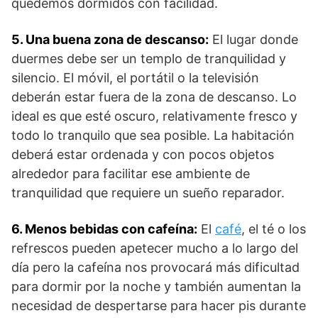
quedemos dormidos con facilidad.
5. Una buena zona de descanso:
El lugar donde
duermes debe ser un templo de tranquilidad y
silencio. El móvil, el portátil o la televisión
deberán estar fuera de la zona de descanso. Lo
ideal es que esté oscuro, relativamente fresco y
todo lo tranquilo que sea posible. La habitación
deberá estar ordenada y con pocos objetos
alrededor para facilitar ese ambiente de
tranquilidad que requiere un sueño reparador.
6. Menos bebidas con cafeína:
El
café
, el té o los
refrescos pueden apetecer mucho a lo largo del
día pero la cafeína nos provocará más dificultad
para dormir por la noche y también aumentan la
necesidad de despertarse para hacer pis durante