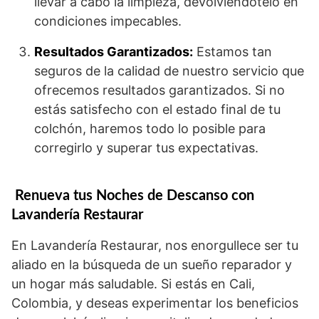
llevar a cabo la limpieza, devolviéndotelo en
condiciones impecables.
Resultados Garantizados:
Estamos tan
seguros de la calidad de nuestro servicio que
ofrecemos resultados garantizados. Si no
estás satisfecho con el estado final de tu
colchón, haremos todo lo posible para
corregirlo y superar tus expectativas.
Renueva tus Noches de Descanso con
Lavandería Restaurar
En Lavandería Restaurar, nos enorgullece ser tu
aliado en la búsqueda de un sueño reparador y
un hogar más saludable. Si estás en Cali,
Colombia, y deseas experimentar los beneficios