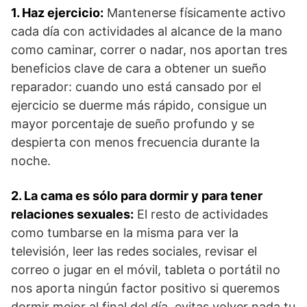
1. Haz ejercicio:
Mantenerse físicamente activo
cada día con actividades al alcance de la mano
como caminar, correr o nadar, nos aportan tres
beneficios clave de cara a obtener un sueño
reparador: cuando uno está cansado por el
ejercicio se duerme más rápido, consigue un
mayor porcentaje de sueño profundo y se
despierta con menos frecuencia durante la
noche.
2. La cama es sólo para dormir y para tener
relaciones sexuales:
El resto de actividades
como tumbarse en la misma para ver la
televisión, leer las redes sociales, revisar el
correo o jugar en el móvil, tableta o portátil no
nos aporta ningún factor positivo si queremos
dormir mejor al final del día. evitas volver nada tu