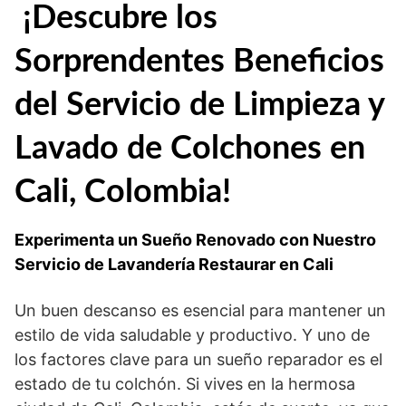
¡Descubre los
Sorprendentes Beneficios
del Servicio de Limpieza y
Lavado de Colchones en
Cali, Colombia!
Experimenta un Sueño Renovado con Nuestro
Servicio de Lavandería Restaurar en Cali
Un buen descanso es esencial para mantener un
estilo de vida saludable y productivo. Y uno de
los factores clave para un sueño reparador es el
estado de tu colchón. Si vives en la hermosa