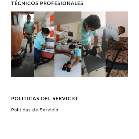
TÉCNICOS PROFESIONALES
POLITICAS DEL SERVICIO
Políticas de Servicio