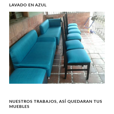
LAVADO EN AZUL
NUESTROS TRABAJOS, ASÍ QUEDARAN TUS
MUEBLES