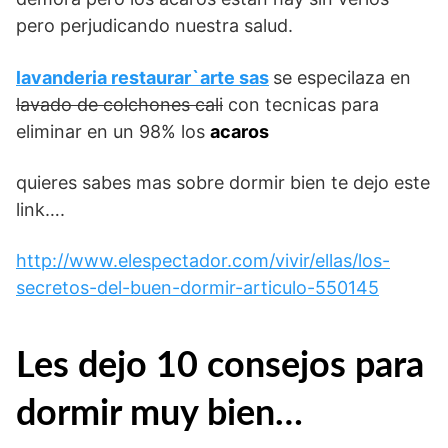
pero perjudicando nuestra salud.
lavanderia restaurar`arte sas
se especilaza en
lavado de colchones cali
con tecnicas para
eliminar en un 98% los
acaros
quieres sabes mas sobre dormir bien te dejo este
link….
http://www.elespectador.com/vivir/ellas/los-
secretos-del-buen-dormir-articulo-550145
Les dejo 10 consejos para
dormir muy bien…