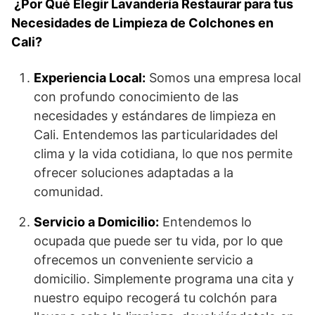
¿Por Qué Elegir Lavandería Restaurar para tus
Necesidades de Limpieza de Colchones en
Cali?
Experiencia Local:
Somos una empresa local
con profundo conocimiento de las
necesidades y estándares de limpieza en
Cali. Entendemos las particularidades del
clima y la vida cotidiana, lo que nos permite
ofrecer soluciones adaptadas a la
comunidad.
Servicio a Domicilio:
Entendemos lo
ocupada que puede ser tu vida, por lo que
ofrecemos un conveniente servicio a
domicilio. Simplemente programa una cita y
nuestro equipo recogerá tu colchón para