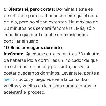
9. Siestas sí, pero cortas:
Dormir la siesta es
beneficioso para continuar con energía el resto
del día, pero no si son extensas. Un máximo de
20 minutos nos sentará fenomenal. Más, sólo
impedirá que por la noche no consigamos
conciliar el sueño.
10. Si no consigues dormirte,
levántate:
Quedarse en la cama tras 20 minutos
de haberse ido a dormir es un indicador de que
no estamos relajados y por tanto, nos va a
costar quedarnos dormidos. Levántate, ponte a
leer
un poco, y luego vuelve a la cama. Dar
vueltas y vueltas en la misma durante horas no
acelerará el proceso.