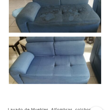
Lavado de Muebles, Alfombras, colchones y