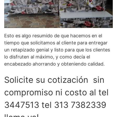
Esto es algo resumido de que hacemos en el
tiempo que solicitamos al cliente para entregar
un retapizado genial y listo para que los clientes
lo disfruten al máximo, y como decía el
encabezado ahorrando y obteniendo calidad.
Solicite su cotización sin
compromiso ni costo al tel
3447513 tel 313 7382339