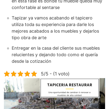
en esta fase es donde tu mueble queda muy
confortable al sentarse
Tapizar ya vamos acabando el tapicero
utiliza toda su experiencia para darle los
mejores acabados a los muebles y dejarlos
tipo obra de arte
Entregar en la casa del cliente sus muebles
relucientes y dejando todo como el quería
desde la cotización
5/5 - (1 voto)