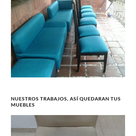
NUESTROS TRABAJOS, ASÍ QUEDARAN TUS
MUEBLES