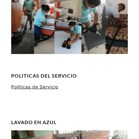
POLITICAS DEL SERVICIO
Políticas de Servicio
LAVADO EN AZUL