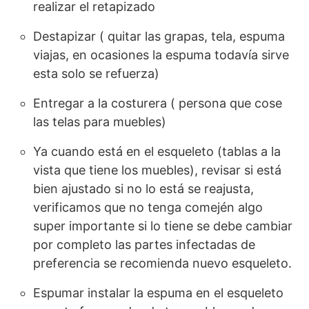
realizar el retapizado
Destapizar ( quitar las grapas, tela, espuma
viajas, en ocasiones la espuma todavía sirve
esta solo se refuerza)
Entregar a la costurera ( persona que cose
las telas para muebles)
Ya cuando está en el esqueleto (tablas a la
vista que tiene los muebles), revisar si está
bien ajustado si no lo está se reajusta,
verificamos que no tenga comején algo
super importante si lo tiene se debe cambiar
por completo las partes infectadas de
preferencia se recomienda nuevo esqueleto.
Espumar instalar la espuma en el esqueleto