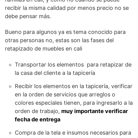
recibir la misma calidad por menos precio no se
debe pensar más.
Bueno para algunos ya es tema conocido para
otras personas no, estas son las fases del
retapizado de muebles en cali
Transportar los elementos para retapizar de
la casa del cliente a la tapicería
Recibir los elementos en la tapicería, verificar
en la orden de servicios que arreglos o
colores especiales tienen, para ingresarlo a la
orden de trabajo,
muy importante verificar
fecha de entrega
Compra de la tela e insumos necesarios para