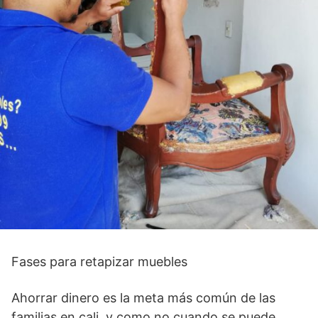
Fases para retapizar muebles
Ahorrar dinero es la meta más común de las
familias en cali, y como no cuando se puede