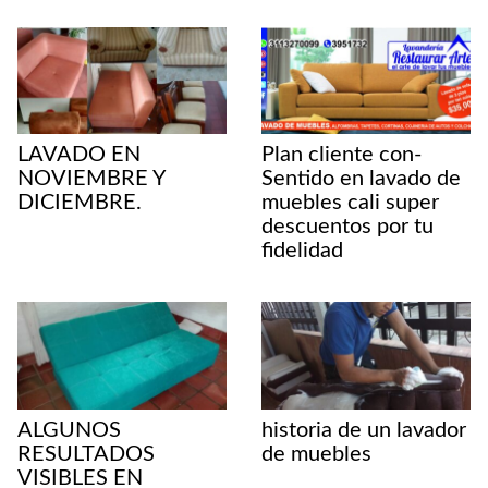
LAVADO EN
Plan cliente con-
NOVIEMBRE Y
Sentido en lavado de
DICIEMBRE.
muebles cali super
descuentos por tu
fidelidad
ALGUNOS
historia de un lavador
RESULTADOS
de muebles
VISIBLES EN