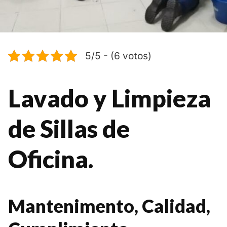
5/5 - (6 votos)
Lavado y Limpieza
de Sillas de
Oficina.
Mantenimento, Calidad,