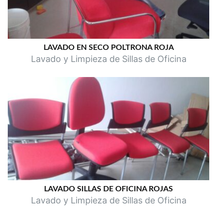
LAVADO EN SECO POLTRONA ROJA
Lavado y Limpieza de Sillas de Oficina
LAVADO SILLAS DE OFICINA ROJAS
Lavado y Limpieza de Sillas de Oficina