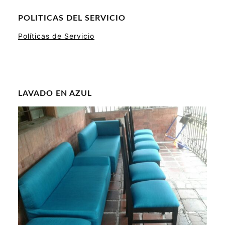
POLITICAS DEL SERVICIO
Políticas de Servicio
LAVADO EN AZUL