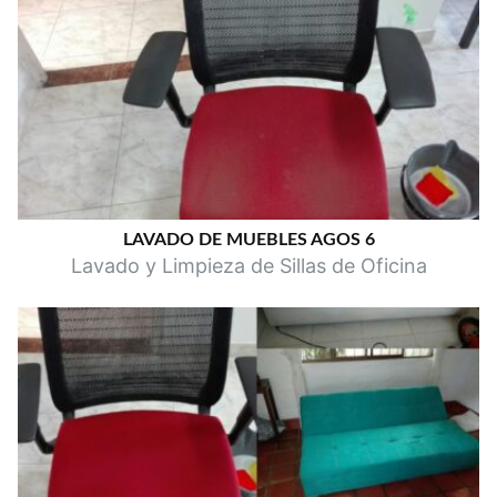
LAVADO DE MUEBLES AGOS 6
Lavado y Limpieza de Sillas de Oficina