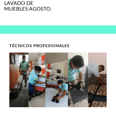
LAVADO DE
MUEBLES AGOSTO.
TÉCNICOS PROFESIONALES