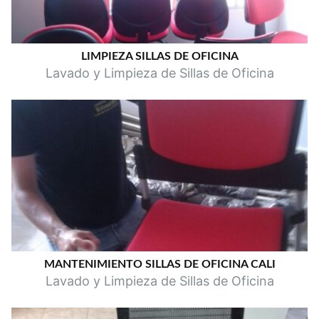
LIMPIEZA SILLAS DE OFICINA
Lavado y Limpieza de Sillas de Oficina
MANTENIMIENTO SILLAS DE OFICINA CALI
Lavado y Limpieza de Sillas de Oficina