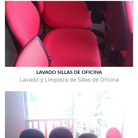
LAVADO SILLAS DE OFICINA
Lavado y Limpieza de Sillas de Oficina