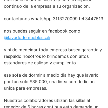
continuo de la empresa a su organizacion.
contactanos whatsApp 3113270099 tel 3447513
nos puedes seguir en facebook como
@lavadodemueblescali
y ni de mencinar toda empresa busca garantia y
respaldo nosotros lo brindamos con altos
estandares de calidad y cumpliento
ese sofa de dormir a medio dia hay que lavarlo
por tan solo $35.000, una linea con dedicion
unica para empresas.
Nuestros colaboradores utlizan las sillas al
rededor de 6 horas continua esto demanda un