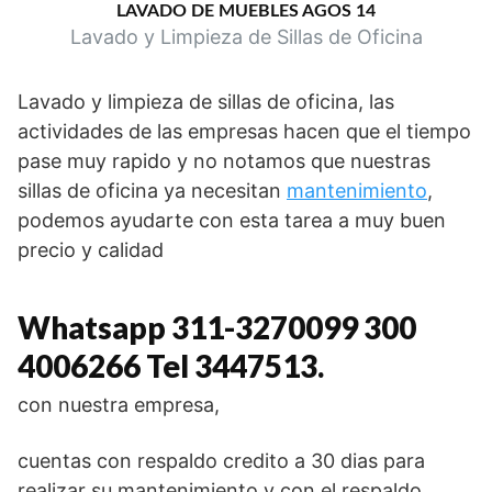
LAVADO DE MUEBLES AGOS 14
Lavado y Limpieza de Sillas de Oficina
Lavado y limpieza de sillas de oficina, las
actividades de las empresas hacen que el tiempo
pase muy rapido y no notamos que nuestras
sillas de oficina ya necesitan
mantenimiento
,
podemos ayudarte con esta tarea a muy buen
precio y calidad
Whatsapp 311-3270099 300
4006266 Tel 3447513.
con nuestra empresa,
cuentas con respaldo credito a 30 dias para
realizar su mantenimiento y con el respaldo