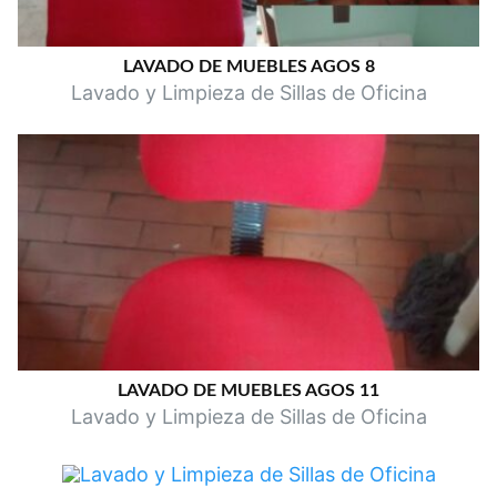
LAVADO DE MUEBLES AGOS 8
Lavado y Limpieza de Sillas de Oficina
LAVADO DE MUEBLES AGOS 11
Lavado y Limpieza de Sillas de Oficina