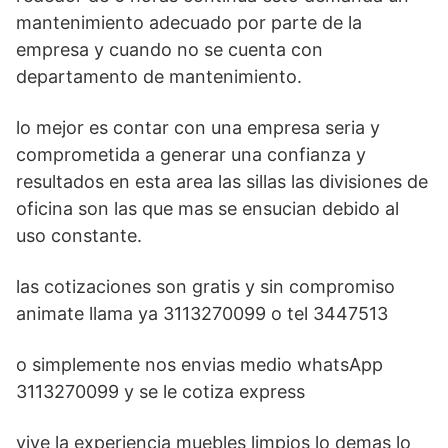
mantenimiento adecuado por parte de la
empresa y cuando no se cuenta con
departamento de mantenimiento.
lo mejor es contar con una empresa seria y
comprometida a generar una confianza y
resultados en esta area las sillas las divisiones de
oficina son las que mas se ensucian debido al
uso constante.
las cotizaciones son gratis y sin compromiso
animate llama ya 3113270099 o tel 3447513
o simplemente nos envias medio whatsApp
3113270099 y se le cotiza express
vive la experiencia muebles limpios lo demas lo