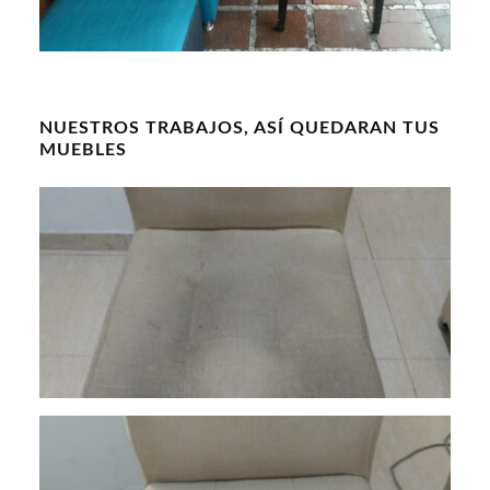
NUESTROS TRABAJOS, ASÍ QUEDARAN TUS
MUEBLES