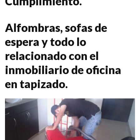
Cumplimiento.
Alfombras, sofas de
espera y todo lo
relacionado con el
inmobiliario de oficina
en tapizado.