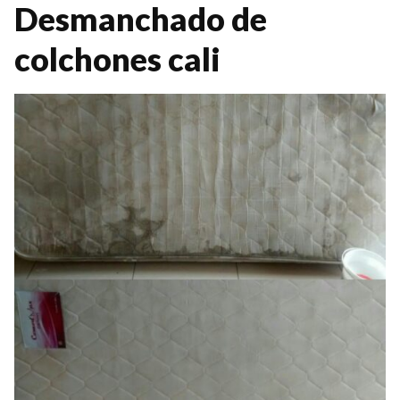
Desmanchado de
colchones cali