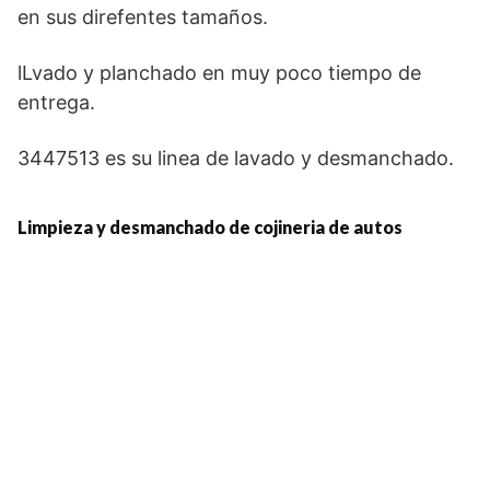
en sus direfentes tamaños.
lLvado y planchado en muy poco tiempo de
entrega.
3447513 es su linea de lavado y desmanchado.
Limpieza y desmanchado de cojineria de autos