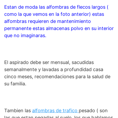
Estan de moda las alfombras de flecos largos (
como la que vemos en la foto anterior) estas
alfombras requieren de mantenimiento
permanente estas almacenas polvo en su interior
que no imaginaras.
El aspirado debe ser mensual, sacudidas
semanalmente y lavadas a profundidad casa
cinco meses, recomendaciones para la salud de
su familia.
Tambien las
alfombras de trafico
pesado ( son
las que estan pegadas al suelo, los que hablamos