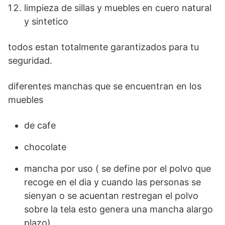
limpieza de sillas y muebles en cuero natural
y sintetico
todos estan totalmente garantizados para tu
seguridad.
diferentes manchas que se encuentran en los
muebles
de cafe
chocolate
mancha por uso ( se define por el polvo que
recoge en el dia y cuando las personas se
sienyan o se acuentan restregan el polvo
sobre la tela esto genera una mancha alargo
plazo)