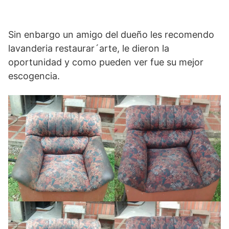
Sin enbargo un amigo del dueño les recomendo
lavanderia restaurar´arte, le dieron la
oportunidad y como pueden ver fue su mejor
escogencia.