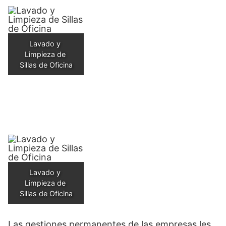
Lavado y 
Limpieza de 
Sillas de Oficina
Lavado y 
Limpieza de 
Sillas de Oficina
Las gestiones permanentes de las empresas les