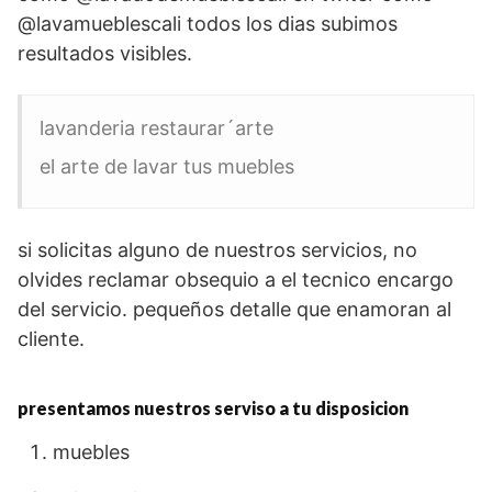
@lavamueblescali todos los dias subimos
resultados visibles.
lavanderia restaurar´arte
el arte de lavar tus muebles
si solicitas alguno de nuestros servicios, no
olvides reclamar obsequio a el tecnico encargo
del servicio. pequeños detalle que enamoran al
cliente.
presentamos nuestros serviso a tu disposicion
muebles