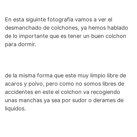
En esta siguinte fotografia vamos a ver el
desmanchado de colchones, ya hemos hablado
de lo importante que es tener un buen colchon
para dormir.
de la misma forma que este muy limpio libre de
acaros y polvo, pero como no somos libres de
accidentes en este el colchon va recogiendo
unas manchas ya sea por sudor o derames de
liquidos.