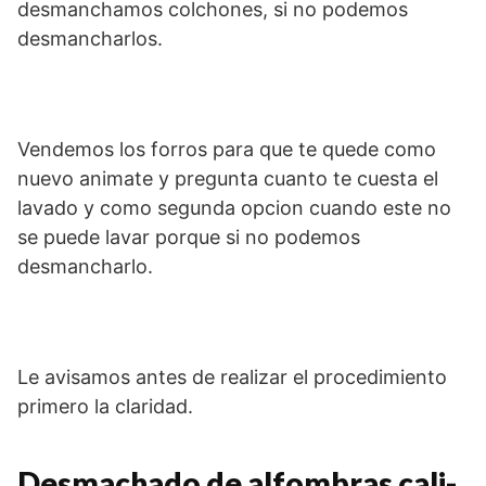
desmanchamos colchones, si no podemos
desmancharlos.
Vendemos los forros para que te quede como
nuevo animate y pregunta cuanto te cuesta el
lavado y como segunda opcion cuando este no
se puede lavar porque si no podemos
desmancharlo.
Le avisamos antes de realizar el procedimiento
primero la claridad.
Desmachado de alfombras cali-