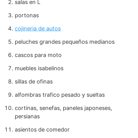
salas en L
portonas
cojineria de autos
peluches grandes pequeños medianos
cascos para moto
muebles isabelinos
sillas de ofinas
alfombras trafico pesado y sueltas
cortinas, senefas, paneles japoneses,
persianas
asientos de comedor