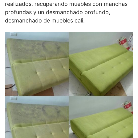
realizados, recuperando muebles con manchas
profundas y un desmanchado profundo,
desmanchado de muebles cali.