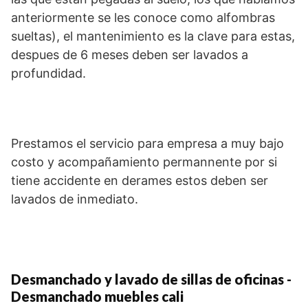
anteriormente se les conoce como alfombras
sueltas), el mantenimiento es la clave para estas,
despues de 6 meses deben ser lavados a
profundidad.
Prestamos el servicio para empresa a muy bajo
costo y acompañamiento permannente por si
tiene accidente en derames estos deben ser
lavados de inmediato.
Desmanchado y lavado de sillas de oficinas -
Desmanchado muebles cali