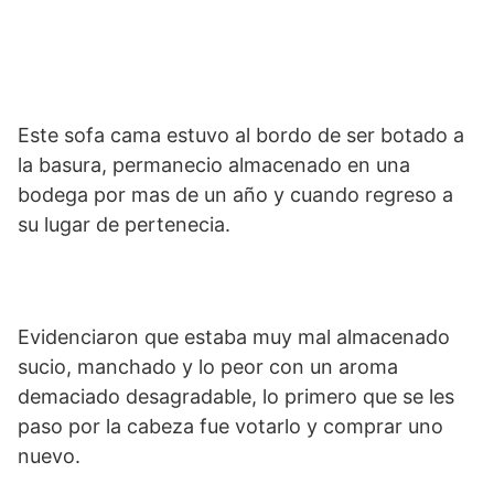
Este sofa cama estuvo al bordo de ser botado a
la basura, permanecio almacenado en una
bodega por mas de un año y cuando regreso a
su lugar de pertenecia.
Evidenciaron que estaba muy mal almacenado
sucio, manchado y lo peor con un aroma
demaciado desagradable, lo primero que se les
paso por la cabeza fue votarlo y comprar uno
nuevo.