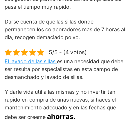
pasa el tiempo muy rapido.
Darse cuenta de que las sillas donde
permanecen los colaboradores mas de 7 horas al
dia, recogen demaciado polvo.
5/5 - (4 votos)
El lavado de las sillas
es una necesidad que debe
ser resulta por especialistas en esta campo de
desmanchado y lavado de sillas.
Y darle vida util a las mismas y no invertir tan
rapido en compra de unas nuevas, si haces el
mantenimiento adecuado y en las fechas que
ahorras.
debe ser creeme