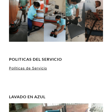
POLITICAS DEL SERVICIO
Políticas de Servicio
LAVADO EN AZUL