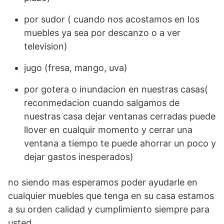
por sudor ( cuando nos acostamos en los
muebles ya sea por descanzo o a ver
television)
jugo (fresa, mango, uva)
por gotera o inundacion en nuestras casas(
reconmedacion cuando salgamos de
nuestras casa dejar ventanas cerradas puede
llover en cualquir momento y cerrar una
ventana a tiempo te puede ahorrar un poco y
dejar gastos inesperados)
no siendo mas esperamos poder ayudarle en
cualquier muebles que tenga en su casa estamos
a su orden calidad y cumplimiento siempre para
usted.