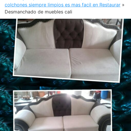
colchones siempre limpios es mas facil en Restaurar
»
Desmanchado de muebles cali