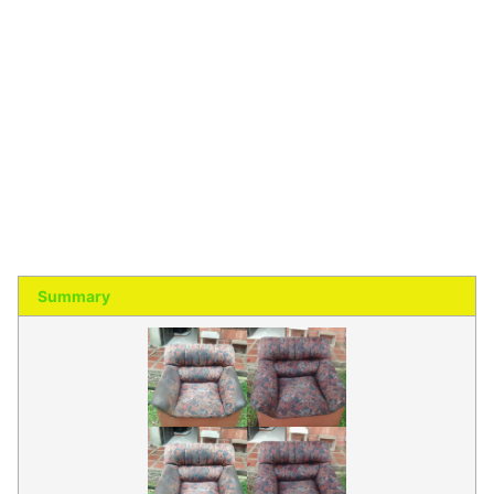
Summary