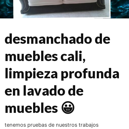
desmanchado de
muebles cali,
limpieza profunda
en lavado de
muebles 😀
tenemos pruebas de nuestros trabajos