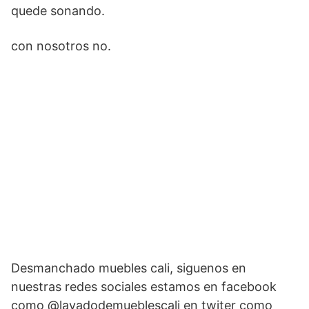
quede sonando.
con nosotros no.
Desmanchado muebles cali, siguenos en
nuestras redes sociales estamos en facebook
como @lavadodemueblescali en twiter como