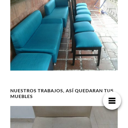
NUESTROS TRABAJOS, ASÍ QUEDARAN TUS
MUEBLES