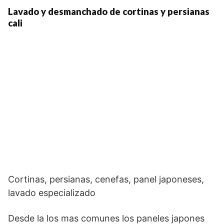
Lavado y desmanchado de cortinas y persianas
cali
Cortinas, persianas, cenefas, panel japoneses,
lavado especializado
Desde la los mas comunes los paneles japones