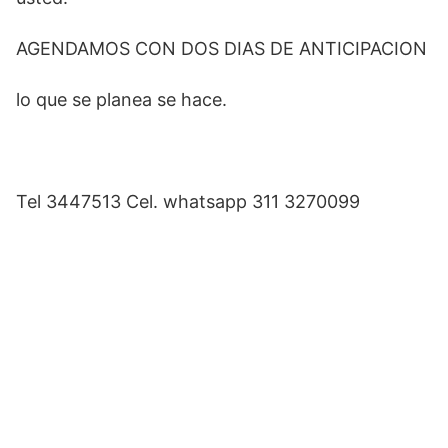
AGENDAMOS CON DOS DIAS DE ANTICIPACION
lo que se planea se hace.
Tel 3447513 Cel. whatsapp 311 3270099