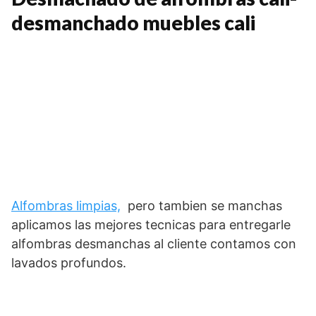
desmanchado muebles cali
Alfombras limpias,
pero tambien se manchas
aplicamos las mejores tecnicas para entregarle
alfombras desmanchas al cliente contamos con
lavados profundos.