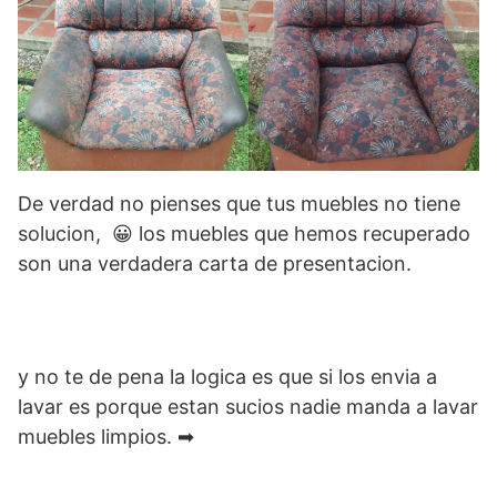
De verdad no pienses que tus muebles no tiene
solucion, 😀 los muebles que hemos recuperado
son una verdadera carta de presentacion.
y no te de pena la logica es que si los envia a
lavar es porque estan sucios nadie manda a lavar
muebles limpios. ➡