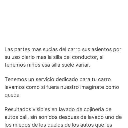
Las partes mas sucias del carro sus asientos por
su uso diario mas la silla del conductor, si
tenemos niños esa silla suele variar.
Tenemos un servicio dedicado para tu carro
lavamos como si fuera nuestro imaginate como
queda
Resultados visibles en lavado de cojineria de
autos cali, sin sonidos despues de lavado uno de
los miedos de los duelos de los autos que les