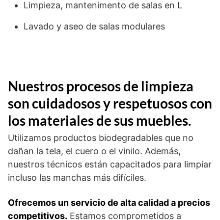
Limpieza, mantenimento de salas en L
Lavado y aseo de salas modulares
Nuestros procesos de limpieza
son cuidadosos y respetuosos con
los materiales de sus muebles.
Utilizamos productos biodegradables que no
dañan la tela, el cuero o el vinilo. Además,
nuestros técnicos están capacitados para limpiar
incluso las manchas más difíciles.
Ofrecemos un servicio de alta calidad a precios
competitivos.
Estamos comprometidos a