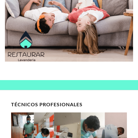
TÉCNICOS PROFESIONALES