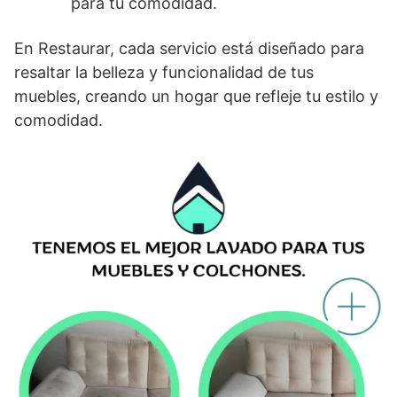
para tu comodidad.
En Restaurar, cada servicio está diseñado para
resaltar la belleza y funcionalidad de tus
muebles, creando un hogar que refleje tu estilo y
comodidad.