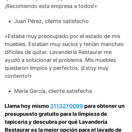
¡Recomiendo esta empresa a todos!»
Juan Pérez, cliente satisfecho
«Estaba muy preocupado por el estado de mis
muebles. Estaban muy sucios y tenían manchas
difíciles de quitar. Lavandería Restaurar me
ayudó a solucionar el problema. Mis muebles
quedaron limpios y perfectos. ¡Estoy muy
contento!»
María García, cliente satisfecha
Llama hoy mismo
3113270099
para obtener un
presupuesto gratuito para la limpieza de
tapiceria y descubra por qué Lavandería
Restaurar es la mejor opción para el lavado de