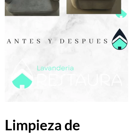
Limpieza de