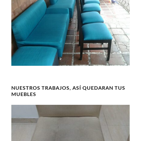
NUESTROS TRABAJOS, ASÍ QUEDARAN TUS
MUEBLES