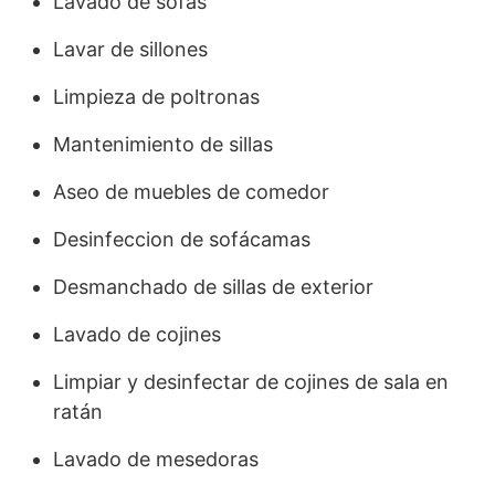
Lavado de sofás
Lavar de sillones
Limpieza de poltronas
Mantenimiento de sillas
Aseo de muebles de comedor
Desinfeccion de sofácamas
Desmanchado de sillas de exterior
Lavado de cojines
Limpiar y desinfectar de cojines de sala en
ratán
Lavado de mesedoras