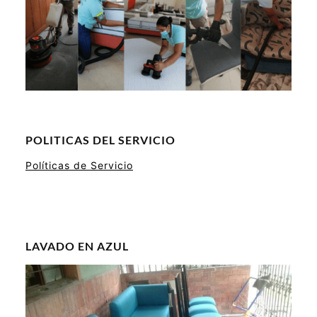
POLITICAS DEL SERVICIO
Políticas de Servicio
LAVADO EN AZUL