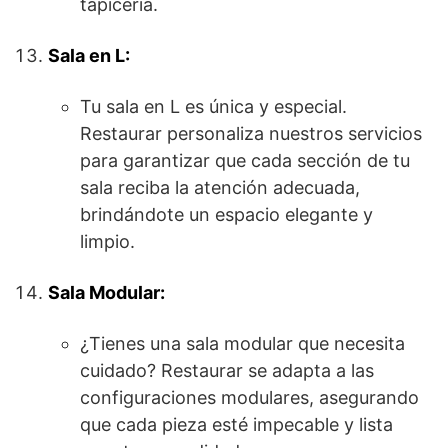
tapiceria.
Sala en L:
Tu sala en L es única y especial.
Restaurar personaliza nuestros servicios
para garantizar que cada sección de tu
sala reciba la atención adecuada,
brindándote un espacio elegante y
limpio.
Sala Modular:
¿Tienes una sala modular que necesita
cuidado? Restaurar se adapta a las
configuraciones modulares, asegurando
que cada pieza esté impecable y lista