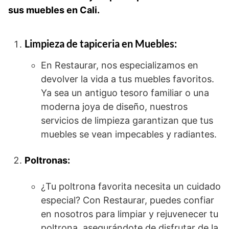
sus muebles en Cali.
Limpieza de tapiceria en Muebles:
En Restaurar, nos especializamos en
devolver la vida a tus muebles favoritos.
Ya sea un antiguo tesoro familiar o una
moderna joya de diseño, nuestros
servicios de limpieza garantizan que tus
muebles se vean impecables y radiantes.
Poltronas:
¿Tu poltrona favorita necesita un cuidado
especial? Con Restaurar, puedes confiar
en nosotros para limpiar y rejuvenecer tu
poltrona, asegurándote de disfrutar de la