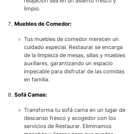
relajación sea en un asiento fresco y
limpio.
Muebles de Comedor:
Tus muebles de comedor merecen un
cuidado especial. Restaurar se encarga
de la limpieza de mesas, sillas y muebles
auxiliares, garantizando un espacio
impecable para disfrutar de las comidas
en familia.
Sofá Camas:
Transforma tu sofá cama en un lugar de
descanso fresco y acogedor con los
servicios de Restaurar. Eliminamos