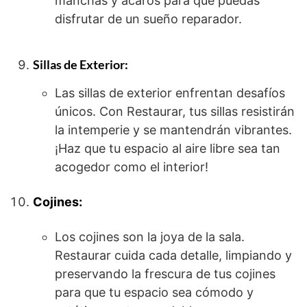
manchas y ácaros para que puedas
disfrutar de un sueño reparador.
Sillas de Exterior:
Las sillas de exterior enfrentan desafíos
únicos. Con Restaurar, tus sillas resistirán
la intemperie y se mantendrán vibrantes.
¡Haz que tu espacio al aire libre sea tan
acogedor como el interior!
Cojines:
Los cojines son la joya de la sala.
Restaurar cuida cada detalle, limpiando y
preservando la frescura de tus cojines
para que tu espacio sea cómodo y