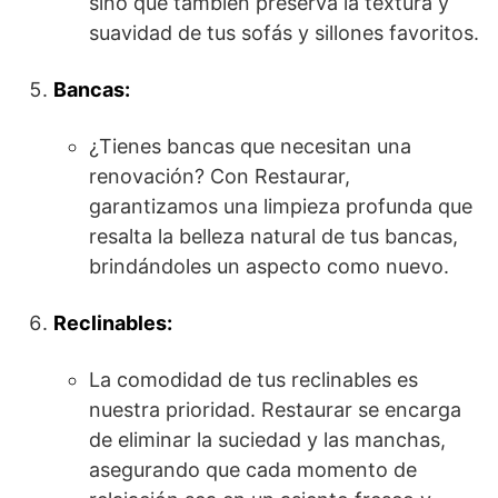
sino que también preserva la textura y
suavidad de tus sofás y sillones favoritos.
Bancas:
¿Tienes bancas que necesitan una
renovación? Con Restaurar,
garantizamos una limpieza profunda que
resalta la belleza natural de tus bancas,
brindándoles un aspecto como nuevo.
Reclinables:
La comodidad de tus reclinables es
nuestra prioridad. Restaurar se encarga
de eliminar la suciedad y las manchas,
asegurando que cada momento de