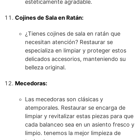
estéticamente agradable.
Cojines de Sala en Ratán:
¿Tienes cojines de sala en ratán que
necesitan atención? Restaurar se
especializa en limpiar y proteger estos
delicados accesorios, manteniendo su
belleza original.
Mecedoras:
Las mecedoras son clásicas y
atemporales. Restaurar se encarga de
limpiar y revitalizar estas piezas para que
cada balanceo sea en un asiento fresco y
limpio. tenemos la mejor limpieza de