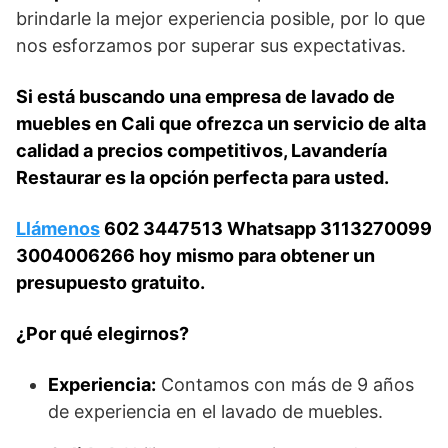
brindarle la mejor experiencia posible, por lo que
nos esforzamos por superar sus expectativas.
Si está buscando una empresa de lavado de
muebles en Cali que ofrezca un servicio de alta
calidad a precios competitivos, Lavandería
Restaurar es la opción perfecta para usted.
Llámenos
602 3447513 Whatsapp 3113270099
3004006266 hoy mismo para obtener un
presupuesto gratuito.
¿Por qué elegirnos?
Experiencia:
Contamos con más de 9 años
de experiencia en el lavado de muebles.