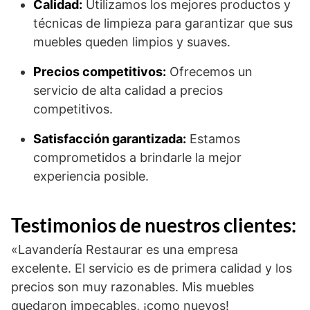
Calidad:
Utilizamos los mejores productos y
técnicas de limpieza para garantizar que sus
muebles queden limpios y suaves.
Precios competitivos:
Ofrecemos un
servicio de alta calidad a precios
competitivos.
Satisfacción garantizada:
Estamos
comprometidos a brindarle la mejor
experiencia posible.
Testimonios de nuestros clientes:
«Lavandería Restaurar es una empresa
excelente. El servicio es de primera calidad y los
precios son muy razonables. Mis muebles
quedaron impecables, ¡como nuevos!