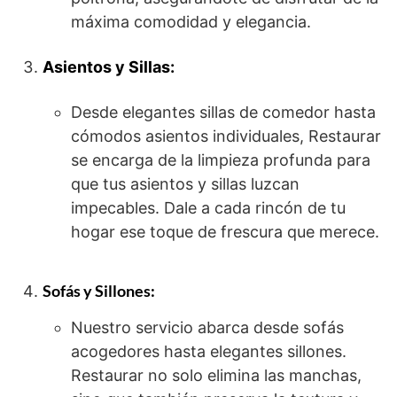
máxima comodidad y elegancia.
Asientos y Sillas:
Desde elegantes sillas de comedor hasta
cómodos asientos individuales, Restaurar
se encarga de la limpieza profunda para
que tus asientos y sillas luzcan
impecables. Dale a cada rincón de tu
hogar ese toque de frescura que merece.
Sofás y Sillones:
Nuestro servicio abarca desde sofás
acogedores hasta elegantes sillones.
Restaurar no solo elimina las manchas,