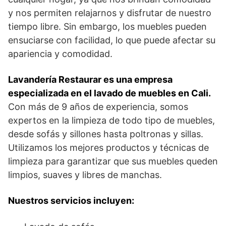
y nos permiten relajarnos y disfrutar de nuestro
tiempo libre. Sin embargo, los muebles pueden
ensuciarse con facilidad, lo que puede afectar su
apariencia y comodidad.
Lavandería Restaurar es una empresa
especializada en el lavado de muebles en Cali.
Con más de 9 años de experiencia, somos
expertos en la limpieza de todo tipo de muebles,
desde sofás y sillones hasta poltronas y sillas.
Utilizamos los mejores productos y técnicas de
limpieza para garantizar que sus muebles queden
limpios, suaves y libres de manchas.
Nuestros servicios incluyen: