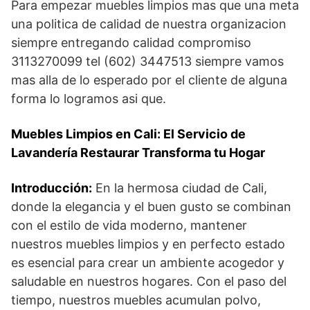
Para empezar muebles limpios mas que una meta
una politica de calidad de nuestra organizacion
siempre entregando calidad compromiso
3113270099 tel (602) 3447513 siempre vamos
mas alla de lo esperado por el cliente de alguna
forma lo logramos asi que.
Muebles Limpios en Cali: El Servicio de
Lavandería Restaurar Transforma tu Hogar
Introducción:
En la hermosa ciudad de Cali,
donde la elegancia y el buen gusto se combinan
con el estilo de vida moderno, mantener
nuestros muebles limpios y en perfecto estado
es esencial para crear un ambiente acogedor y
saludable en nuestros hogares. Con el paso del
tiempo, nuestros muebles acumulan polvo,