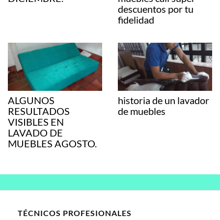
descuentos por tu
fidelidad
ALGUNOS
historia de un lavador
RESULTADOS
de muebles
VISIBLES EN
LAVADO DE
MUEBLES AGOSTO.
TÉCNICOS PROFESIONALES