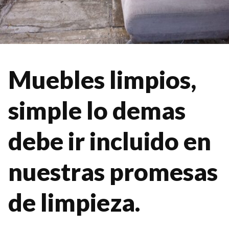
Muebles limpios,
simple lo demas
debe ir incluido en
nuestras promesas
de
limpieza.