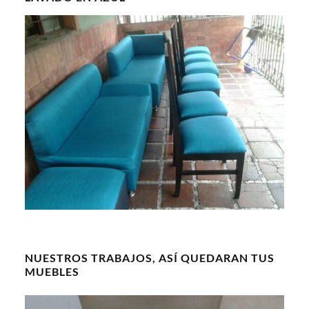
NUESTROS TRABAJOS, ASÍ QUEDARAN TUS
MUEBLES