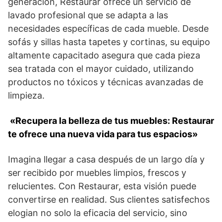
generación, Restaurar ofrece un servicio de
lavado profesional que se adapta a las
necesidades específicas de cada mueble. Desde
sofás y sillas hasta tapetes y cortinas, su equipo
altamente capacitado asegura que cada pieza
sea tratada con el mayor cuidado, utilizando
productos no tóxicos y técnicas avanzadas de
limpieza.
«Recupera la belleza de tus muebles: Restaurar
te ofrece una nueva vida para tus espacios»
Imagina llegar a casa después de un largo día y
ser recibido por muebles limpios, frescos y
relucientes. Con Restaurar, esta visión puede
convertirse en realidad. Sus clientes satisfechos
elogian no solo la eficacia del servicio, sino