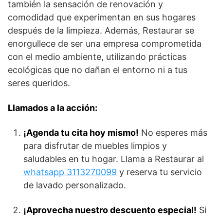
también la sensación de renovación y
comodidad que experimentan en sus hogares
después de la limpieza. Además, Restaurar se
enorgullece de ser una empresa comprometida
con el medio ambiente, utilizando prácticas
ecológicas que no dañan el entorno ni a tus
seres queridos.
Llamados a la acción:
¡Agenda tu cita hoy mismo!
No esperes más
para disfrutar de muebles limpios y
saludables en tu hogar. Llama a Restaurar al
whatsapp 3113270099
y reserva tu servicio
de lavado personalizado.
¡Aprovecha nuestro descuento especial!
Si