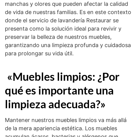
manchas y olores que pueden afectar la calidad
de vida de nuestras familias. Es en este contexto
donde el servicio de lavandería Restaurar se
presenta como la solución ideal para revivir y
preservar la belleza de nuestros muebles,
garantizando una limpieza profunda y cuidadosa
para prolongar su vida útil.
«Muebles limpios: ¿Por
qué es importante una
limpieza adecuada?»
Mantener nuestros muebles limpios va más allá
de la mera apariencia estética. Los muebles
acumulan ácaros, bacterias y alérgenos que