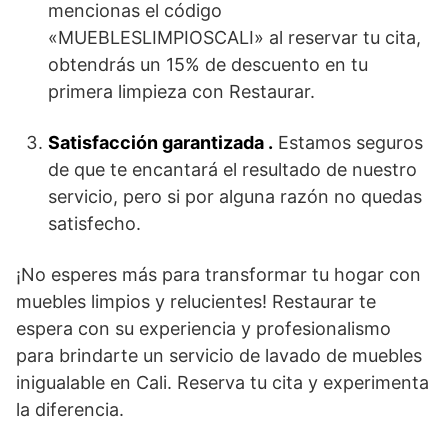
mencionas el código
«MUEBLESLIMPIOSCALI» al reservar tu cita,
obtendrás un 15% de descuento en tu
primera limpieza con Restaurar.
Satisfacción garantizada .
Estamos seguros
de que te encantará el resultado de nuestro
servicio, pero si por alguna razón no quedas
satisfecho.
¡No esperes más para transformar tu hogar con
muebles limpios y relucientes! Restaurar te
espera con su experiencia y profesionalismo
para brindarte un servicio de lavado de muebles
inigualable en Cali. Reserva tu cita y experimenta
la diferencia.