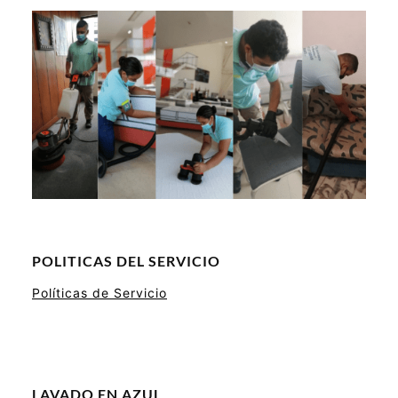
POLITICAS DEL SERVICIO
Políticas de Servicio
LAVADO EN AZUL