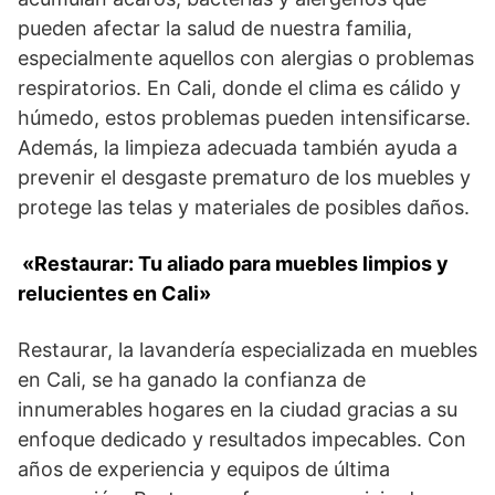
pueden afectar la salud de nuestra familia,
especialmente aquellos con alergias o problemas
respiratorios. En Cali, donde el clima es cálido y
húmedo, estos problemas pueden intensificarse.
Además, la limpieza adecuada también ayuda a
prevenir el desgaste prematuro de los muebles y
protege las telas y materiales de posibles daños.
«Restaurar: Tu aliado para muebles limpios y
relucientes en Cali»
Restaurar, la lavandería especializada en muebles
en Cali, se ha ganado la confianza de
innumerables hogares en la ciudad gracias a su
enfoque dedicado y resultados impecables. Con
años de experiencia y equipos de última