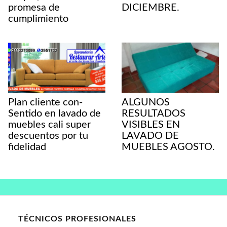
promesa de
DICIEMBRE.
cumplimiento
Plan cliente con-
ALGUNOS
Sentido en lavado de
RESULTADOS
muebles cali super
VISIBLES EN
descuentos por tu
LAVADO DE
fidelidad
MUEBLES AGOSTO.
TÉCNICOS PROFESIONALES