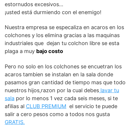
estornudos excesivos…
¡usted está durmiendo con el enemigo!
Nuestra empresa se especaliza en acaros en los
colchones y los elimina gracias a las maquinas
industriales que dejan tu colchon libre se esta
plaga a muy
bajo costo
Pero no solo en los colchones se encuetran los
acaros tambien se instalan en la sala donde
pasamos gran cantidad de tiempo mas que todo
nuestros hijos,razon por la cual debes
lavar tu
sala
por lo menos 1 vez cada seis meses, si te
afilias al
CLUB PREMIUM
el servicio te puede
salir a cero pesos como a todos nos gusta
GRATIS.