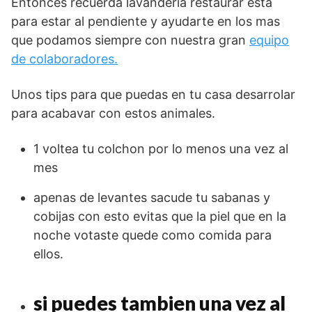
Entonces recuerda lavanderia restaurar esta
para estar al pendiente y ayudarte en los mas
que podamos siempre con nuestra gran
equipo
de colaboradores.
Unos tips para que puedas en tu casa desarrolar
para acabavar con estos animales.
1 voltea tu colchon por lo menos una vez al
mes
apenas de levantes sacude tu sabanas y
cobijas con esto evitas que la piel que en la
noche votaste quede como comida para
ellos.
si puedes tambien una vez al