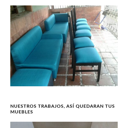
NUESTROS TRABAJOS, ASÍ QUEDARAN TUS
MUEBLES