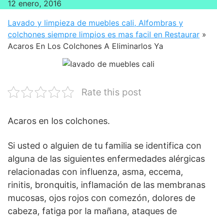
12 enero, 2016
Lavado y limpieza de muebles cali, Alfombras y
colchones siempre limpios es mas facil en Restaurar
»
Acaros En Los Colchones A Eliminarlos Ya
Rate this post
Acaros en los colchones.
Si usted o alguien de tu familia se identifica con
alguna de las siguientes enfermedades alérgicas
relacionadas con influenza, asma, eccema,
rinitis, bronquitis, inflamación de las membranas
mucosas, ojos rojos con comezón, dolores de
cabeza, fatiga por la mañana, ataques de