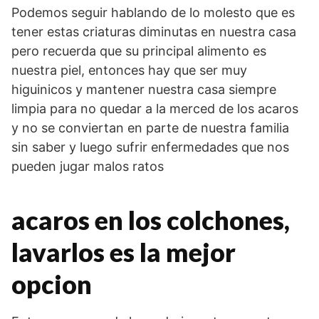
Podemos seguir hablando de lo molesto que es
tener estas criaturas diminutas en nuestra casa
pero recuerda que su principal alimento es
nuestra piel, entonces hay que ser muy
higuinicos y mantener nuestra casa siempre
limpia para no quedar a la merced de los acaros
y no se conviertan en parte de nuestra familia
sin saber y luego sufrir enfermedades que nos
pueden jugar malos ratos
acaros en los colchones,
lavarlos es la mejor
opcion