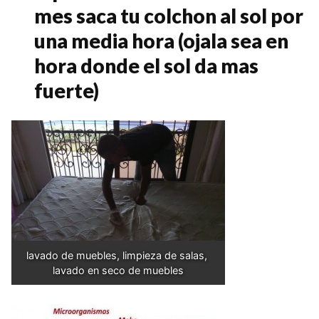
mes saca tu colchon al sol por
una media hora (ojala sea en
hora donde el sol da mas
fuerte)
lavado de muebles, limpieza de salas, 
lavado en seco de muebles