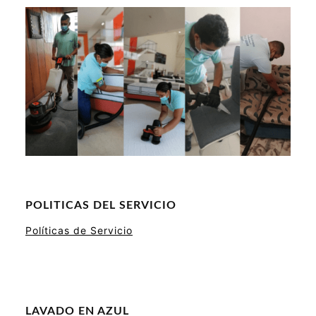
POLITICAS DEL SERVICIO
Políticas de Servicio
LAVADO EN AZUL