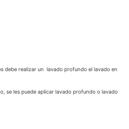
s debe realizar un lavado profundo el lavado en
do, se les puede aplicar lavado profundo o lavado