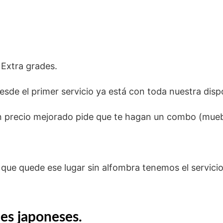
 Extra grades.
sde el primer servicio ya está con toda nuestra dispo
 precio mejorado pide que te hagan un combo (muebl
 que quede ese lugar sin alfombra tenemos el servicio
es japoneses.