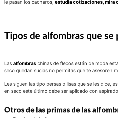
le pasan los cacharos,
estudia cotizaciones, mira c
Tipos de alfombras que se 
Las
alfombras
chinas de flecos están de moda esta
seco quedan sucias no permitas que te asesoren m
Les siguen las tipo persas o lisas que se les dice,
en seco este último debe ser aplicado con aspirad
Otros de las primas de las alfomb