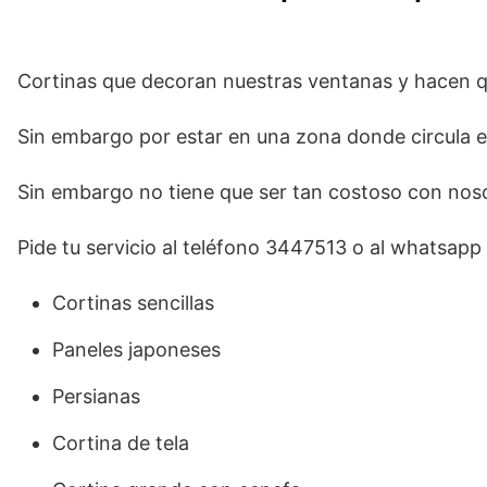
Cortinas que decoran nuestras ventanas y hacen qu
Sin embargo por estar en una zona donde circula el 
Sin embargo no tiene que ser tan costoso con noso
Pide tu servicio al teléfono 3447513 o al whatsap
Cortinas sencillas
Paneles japoneses
Persianas
Cortina de tela