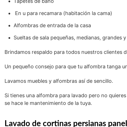
Tapetes de baño
En u para recamara (habitación la cama)
Alfombras de entrada de la casa
Sueltas de sala pequeñas, medianas, grandes y
Brindamos respaldo para todos nuestros clientes de
Un pequeño consejo para que tu alfombra tanga un
Lavamos muebles y alfombras así de sencillo.
Si tienes una alfombra para lavado pero no quieres
se hace le mantenimiento de la tuya.
Lavado de cortinas persianas panel