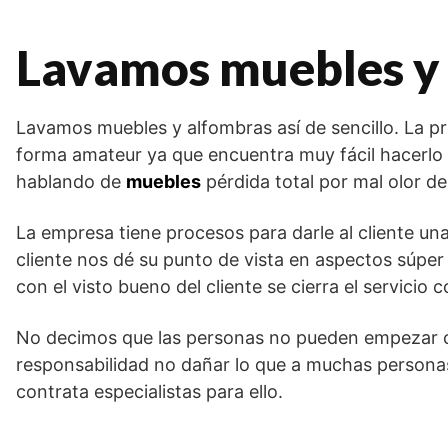
Lavamos muebles y a
Lavamos muebles y alfombras así de sencillo. La 
forma amateur ya que encuentra muy fácil hacerlo
hablando de
muebles
pérdida total por mal olor d
La empresa tiene procesos para darle al cliente una
cliente nos dé su punto de vista en aspectos súper
con el visto bueno del cliente se cierra el servic
No decimos que las personas no pueden empezar c
responsabilidad no dañar lo que a muchas persona
contrata especialistas para ello.