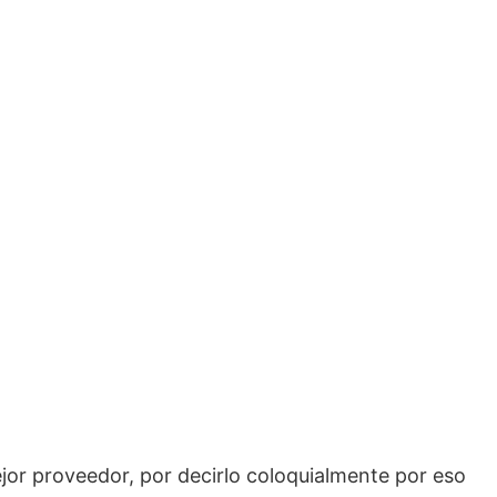
jor proveedor, por decirlo coloquialmente por eso