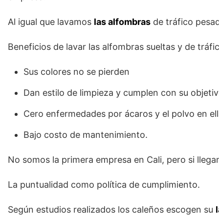
Al igual que lavamos
las alfombras
de tráfico pesad
Beneficios de lavar las alfombras sueltas y de tráf
Sus colores no se pierden
Dan estilo de limpieza y cumplen con su objetiv
Cero enfermedades por ácaros y el polvo en el
Bajo costo de mantenimiento.
No somos la primera empresa en Cali, pero si lleg
La puntualidad como política de cumplimiento.
Según estudios realizados los caleños escogen su