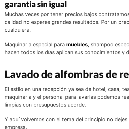
garantia sin igual
Muchas veces por tener precios bajos contratamos y 
calidad no esperes grandes resultados. Por un prec
cualquiera.
Maquinaria especial para
muebles
, shampoo espec
hacen todos los días aplican sus conocimientos y de
Lavado de alfombras de re
El estilo en una recepción ya sea de hotel, casa, t
maquinaria y el personal para lavarlas podemos real
limpias con presupuestos acorde.
Y aquí volvemos con el tema del principio no dejes
empresa.