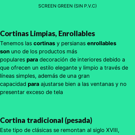
SCREEN GREEN (SIN P.V.C)
Cortinas Limpias, Enrollables
Tenemos las
cortinas
y persianas
enrollables
son
uno de los productos más
populares
para
decoración de interiores debido a
que ofrecen un estilo elegante y limpio a través de
líneas simples, además de una gran
capacidad
para
ajustarse bien a las ventanas y no
presentar exceso de tela
Cortina tradicional (pesada)
Este tipo de clásicas se remontan al siglo XVIII,