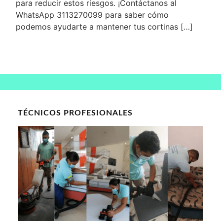
para reducir estos riesgos. ¡Contáctanos al
WhatsApp 3113270099 para saber cómo
podemos ayudarte a mantener tus cortinas […]
TÉCNICOS PROFESIONALES