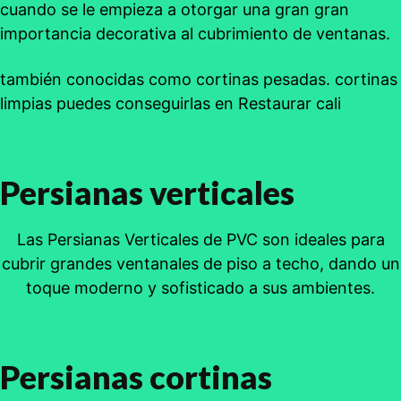
cuando se le empieza a otorgar una gran gran
importancia decorativa al cubrimiento de ventanas.
también conocidas como cortinas pesadas. cortinas
limpias puedes conseguirlas en Restaurar cali
Persianas verticales
Las Persianas Verticales de PVC son ideales para
cubrir grandes ventanales de piso a techo, dando un
toque moderno y sofisticado a sus ambientes.
Persianas cortinas