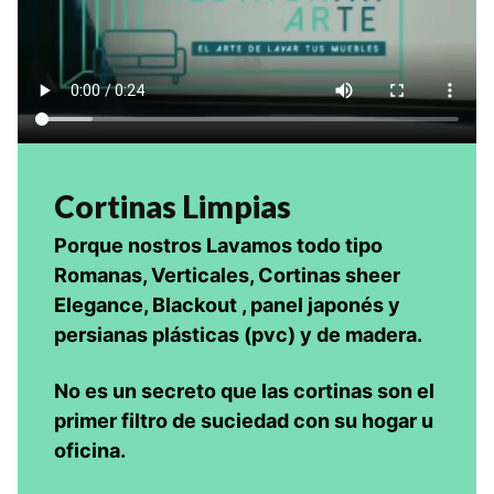
Cortinas Limpias
Porque nostros Lavamos todo tipo
Romanas, Verticales, Cortinas sheer
Elegance, Blackout , panel japonés y
persianas plásticas (pvc) y de madera.
No es un secreto que las cortinas son el
primer filtro de suciedad con su hogar u
oficina.