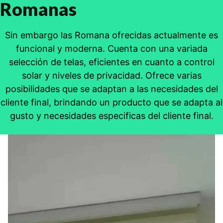
Romanas
Sin embargo las Romana ofrecidas actualmente es
funcional y moderna. Cuenta con una variada
selección de telas, eficientes en cuanto a control
solar y niveles de privacidad. Ofrece varias
posibilidades que se adaptan a las necesidades del
cliente final, brindando un producto que se adapta al
gusto y necesidades especificas del cliente final.