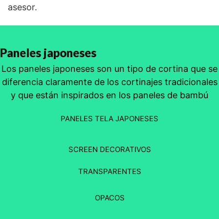
asesor.
Paneles japoneses
Los paneles japoneses son un tipo de cortina que se
diferencia claramente de los cortinajes tradicionales
y que están inspirados en los paneles de bambú
PANELES TELA JAPONESES
SCREEN DECORATIVOS
TRANSPARENTES
OPACOS