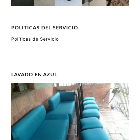
POLITICAS DEL SERVICIO
Políticas de Servicio
LAVADO EN AZUL