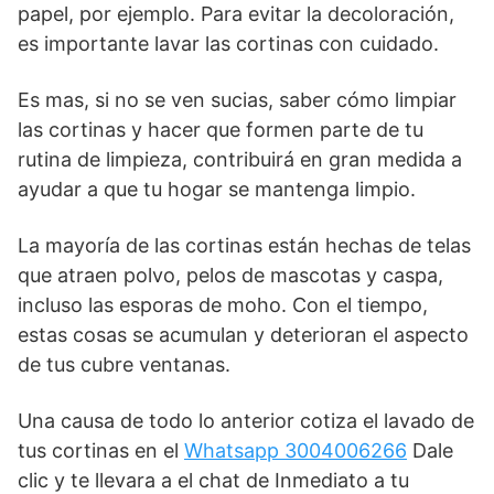
papel, por ejemplo. Para evitar la decoloración,
es importante lavar las cortinas con cuidado.
Es mas, si no se ven sucias, saber cómo limpiar
las cortinas y hacer que formen parte de tu
rutina de limpieza, contribuirá en gran medida a
ayudar a que tu hogar se mantenga limpio.
La mayoría de las cortinas están hechas de telas
que atraen polvo, pelos de mascotas y caspa,
incluso las esporas de moho. Con el tiempo,
estas cosas se acumulan y deterioran el aspecto
de tus cubre ventanas.
Una causa de todo lo anterior cotiza el lavado de
tus cortinas en el
Whatsapp 3004006266
Dale
clic y te llevara a el chat de Inmediato a tu