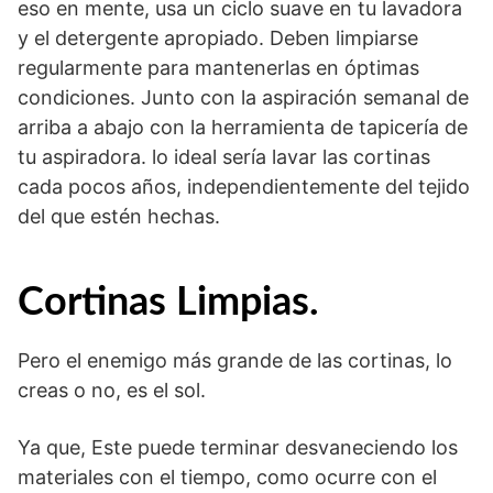
eso en mente, usa un ciclo suave en tu lavadora
y el detergente apropiado. Deben limpiarse
regularmente para mantenerlas en óptimas
condiciones. Junto con la aspiración semanal de
arriba a abajo con la herramienta de tapicería de
tu aspiradora. lo ideal sería lavar las cortinas
cada pocos años, independientemente del tejido
del que estén hechas.
Cortinas Limpias.
Pero el enemigo más grande de las cortinas, lo
creas o no, es el sol.
Ya que, Este puede terminar desvaneciendo los
materiales con el tiempo, como ocurre con el