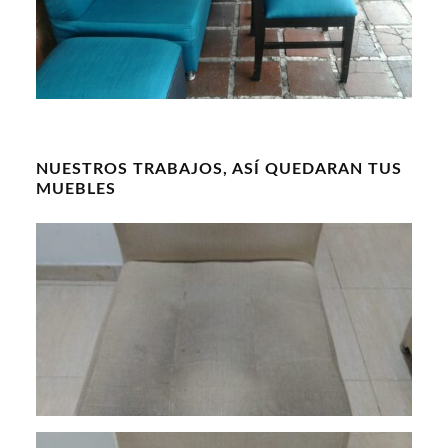
NUESTROS TRABAJOS, ASÍ QUEDARAN TUS
MUEBLES