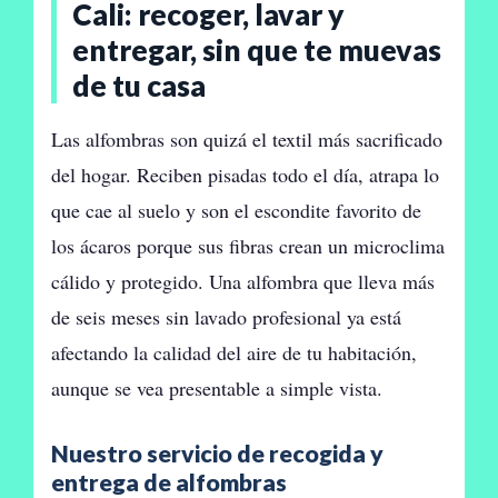
Cali: recoger, lavar y
entregar, sin que te muevas
de tu casa
Las alfombras son quizá el textil más sacrificado
del hogar. Reciben pisadas todo el día, atrapa lo
que cae al suelo y son el escondite favorito de
los ácaros porque sus fibras crean un microclima
cálido y protegido. Una alfombra que lleva más
de seis meses sin lavado profesional ya está
afectando la calidad del aire de tu habitación,
aunque se vea presentable a simple vista.
Nuestro servicio de recogida y
entrega de alfombras