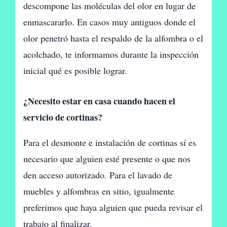
descompone las moléculas del olor en lugar de
enmascararlo. En casos muy antiguos donde el
olor penetró hasta el respaldo de la alfombra o el
acolchado, te informamos durante la inspección
inicial qué es posible lograr.
¿Necesito estar en casa cuando hacen el
servicio de cortinas?
Para el desmonte e instalación de cortinas sí es
necesario que alguien esté presente o que nos
den acceso autorizado. Para el lavado de
muebles y alfombras en sitio, igualmente
preferimos que haya alguien que pueda revisar el
trabajo al finalizar.