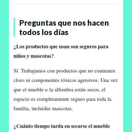
Preguntas que nos hacen
todos los días
¿Los productos que usan son seguros para
niños y mascotas?
Sí. Trabajamos con productos que no contienen
cloro ni componentes tóxicos agresivos. Una vez
que el mueble o la alfombra están secos, el
espacio es completamente seguro para toda la
familia, incluidas mascotas.
¿Cuánto tiempo tarda en secarse el mueble