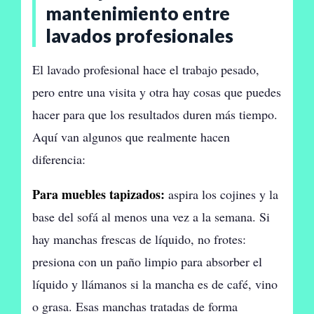
mantenimiento entre
lavados profesionales
El lavado profesional hace el trabajo pesado,
pero entre una visita y otra hay cosas que puedes
hacer para que los resultados duren más tiempo.
Aquí van algunos que realmente hacen
diferencia:
Para muebles tapizados:
aspira los cojines y la
base del sofá al menos una vez a la semana. Si
hay manchas frescas de líquido, no frotes:
presiona con un paño limpio para absorber el
líquido y llámanos si la mancha es de café, vino
o grasa. Esas manchas tratadas de forma