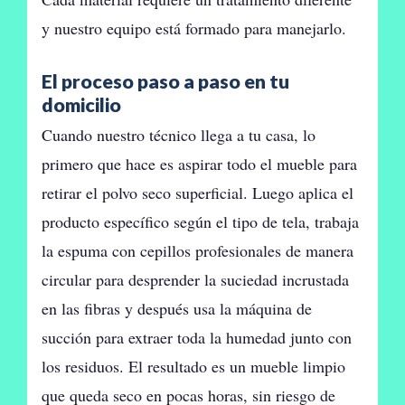
y nuestro equipo está formado para manejarlo.
El proceso paso a paso en tu
domicilio
Cuando nuestro técnico llega a tu casa, lo
primero que hace es aspirar todo el mueble para
retirar el polvo seco superficial. Luego aplica el
producto específico según el tipo de tela, trabaja
la espuma con cepillos profesionales de manera
circular para desprender la suciedad incrustada
en las fibras y después usa la máquina de
succión para extraer toda la humedad junto con
los residuos. El resultado es un mueble limpio
que queda seco en pocas horas, sin riesgo de