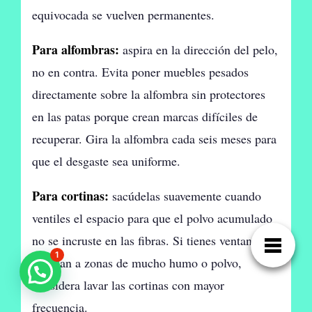
equivocada se vuelven permanentes.
Para alfombras:
aspira en la dirección del pelo,
no en contra. Evita poner muebles pesados
directamente sobre la alfombra sin protectores
en las patas porque crean marcas difíciles de
recuperar. Gira la alfombra cada seis meses para
que el desgaste sea uniforme.
Para cortinas:
sacúdelas suavemente cuando
ventiles el espacio para que el polvo acumulado
no se incruste en las fibras. Si tienes ventanas
1
que dan a zonas de mucho humo o polvo,
considera lavar las cortinas con mayor
frecuencia.