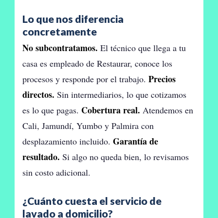
Lo que nos diferencia
concretamente
No subcontratamos.
El técnico que llega a tu
casa es empleado de Restaurar, conoce los
Precios
procesos y responde por el trabajo.
directos.
Sin intermediarios, lo que cotizamos
Cobertura real.
es lo que pagas.
Atendemos en
Cali, Jamundí, Yumbo y Palmira con
Garantía de
desplazamiento incluido.
resultado.
Si algo no queda bien, lo revisamos
sin costo adicional.
¿Cuánto cuesta el servicio de
lavado a domicilio?