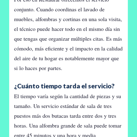
conjunto. Cuando coordinas el lavado de
muebles, alfombras y cortinas en una sola visita,
el técnico puede hacer todo en el mismo día sin
que tengas que organizar múltiples citas. Es más
cómodo, más eficiente y el impacto en la calidad
del aire de tu hogar es notablemente mayor que
si lo haces por partes.
¿Cuánto tiempo tarda el servicio?
El tiempo varía según la cantidad de piezas y su
tamaño. Un servicio estándar de sala de tres
puestos más dos butacas tarda entre dos y tres
horas. Una alfombra grande de sala puede tomar
entre 45 minutos y una hora y media