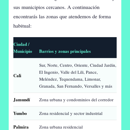
sus municipios cercanos. A continuación
encontrarás las zonas que atendemos de forma
habitual:
Ciudad /
Municipio
Barrios y zonas principales
Sur, Norte, Centro, Oriente, Ciudad Jardín,
El Ingenio, Valle del Lili, Pance,
Cali
Meléndez, Tequendama, Limonar,
Granada, San Fernando, Versalles y más
Jamundí
Zona urbana y condominios del corredor
Yumbo
Zona residencial y sector industrial
Palmira
Zona urbana residencial