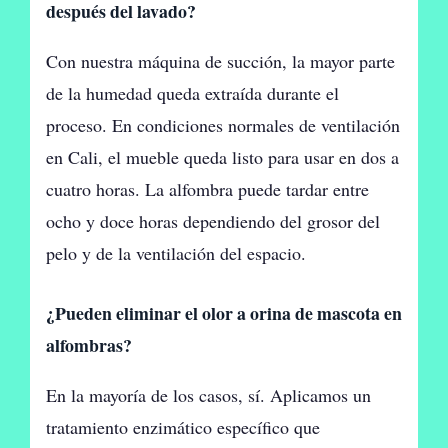
después del lavado?
Con nuestra máquina de succión, la mayor parte
de la humedad queda extraída durante el
proceso. En condiciones normales de ventilación
en Cali, el mueble queda listo para usar en dos a
cuatro horas. La alfombra puede tardar entre
ocho y doce horas dependiendo del grosor del
pelo y de la ventilación del espacio.
¿Pueden eliminar el olor a orina de mascota en
alfombras?
En la mayoría de los casos, sí. Aplicamos un
tratamiento enzimático específico que