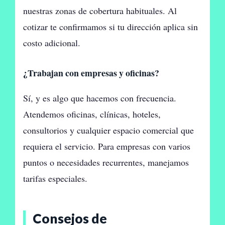
nuestras zonas de cobertura habituales. Al
cotizar te confirmamos si tu dirección aplica sin
costo adicional.
¿Trabajan con empresas y oficinas?
Sí, y es algo que hacemos con frecuencia.
Atendemos oficinas, clínicas, hoteles,
consultorios y cualquier espacio comercial que
requiera el servicio. Para empresas con varios
puntos o necesidades recurrentes, manejamos
tarifas especiales.
Consejos de