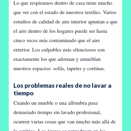
Lo que respiramos dentro de casa tiene mucho
que ver con el estado de nuestros textiles. Varios
estudios de calidad de aire interior apuntan a que
el aire dentro de los hogares puede ser hasta
cinco veces más contaminado que el aire
exterior. Los culpables más silenciosos son
exactamente los que adornan y amueblan
nuestros espacios: sofás, tapetes y cortinas.
Los problemas reales de no lavar a
tiempo
Cuando un mueble o una alfombra pasa
demasiado tiempo sin lavado profesional,
ocurren varias cosas que van mucho más allá de
lo estético. Los ácaros se reproducen en las