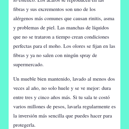
fibras y sus excrementos son uno de los
alérgenos más comunes que causan rinitis, asma
y problemas de piel. Las manchas de líquidos
que no se trataron a tiempo crean condiciones
perfectas para el moho. Los olores se fijan en las
fibras y ya no salen con ningún spray de
supermercado.
Un mueble bien mantenido, lavado al menos dos
veces al año, no solo huele y se ve mejor: dura
entre tres y cinco años más. Si tu sala te costó
varios millones de pesos, lavarla regularmente es
la inversión más sencilla que puedes hacer para
protegerla.