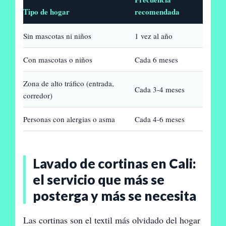
Tipo de hogar
recomendada
Sin mascotas ni niños
1 vez al año
Con mascotas o niños
Cada 6 meses
Zona de alto tráfico (entrada,
Cada 3-4 meses
corredor)
Personas con alergias o asma
Cada 4-6 meses
Lavado de cortinas en Cali:
el servicio que más se
posterga y más se necesita
Las cortinas son el textil más olvidado del hogar