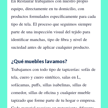
En Restaurar trabajamos con nuestro propio
equipo, directamente en tu domicilio, con
productos formulados específicamente para cada
tipo de tela. El proceso que seguimos siempre
parte de una inspección visual del tejido para
identificar manchas, tipo de fibra y nivel de
suciedad antes de aplicar cualquier producto.
¿Qué muebles lavamos?
Trabajamos con todo tipo de tapicerías: sofás de
tela, cuero y cuero sintético, salas en L,
sofácamas, puffs, sillas isabelinas, sillas de
comedor, sillas de oficina y cualquier mueble
tapizado que forme parte de tu hogar o empresa.
Cada material requiere un tratamiento diferente