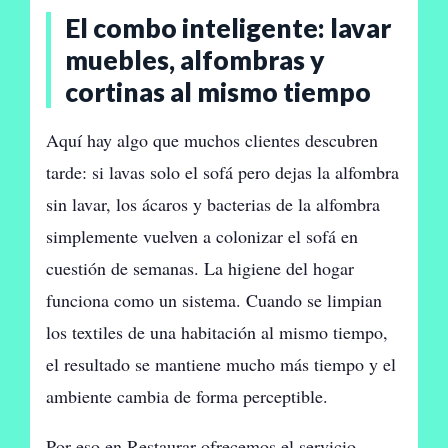
El combo inteligente: lavar
muebles, alfombras y
cortinas al mismo tiempo
Aquí hay algo que muchos clientes descubren
tarde: si lavas solo el sofá pero dejas la alfombra
sin lavar, los ácaros y bacterias de la alfombra
simplemente vuelven a colonizar el sofá en
cuestión de semanas. La higiene del hogar
funciona como un sistema. Cuando se limpian
los textiles de una habitación al mismo tiempo,
el resultado se mantiene mucho más tiempo y el
ambiente cambia de forma perceptible.
Por eso en Restaurar ofrecemos el servicio