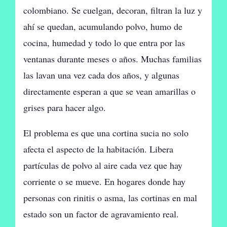
colombiano. Se cuelgan, decoran, filtran la luz y
ahí se quedan, acumulando polvo, humo de
cocina, humedad y todo lo que entra por las
ventanas durante meses o años. Muchas familias
las lavan una vez cada dos años, y algunas
directamente esperan a que se vean amarillas o
grises para hacer algo.
El problema es que una cortina sucia no solo
afecta el aspecto de la habitación. Libera
partículas de polvo al aire cada vez que hay
corriente o se mueve. En hogares donde hay
personas con rinitis o asma, las cortinas en mal
estado son un factor de agravamiento real.