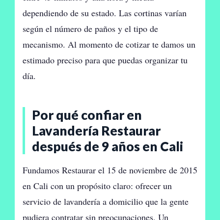
dependiendo de su estado. Las cortinas varían
según el número de paños y el tipo de
mecanismo. Al momento de cotizar te damos un
estimado preciso para que puedas organizar tu
día.
Por qué confiar en
Lavandería Restaurar
después de 9 años en Cali
Fundamos Restaurar el 15 de noviembre de 2015
en Cali con un propósito claro: ofrecer un
servicio de lavandería a domicilio que la gente
pudiera contratar sin preocupaciones. Un