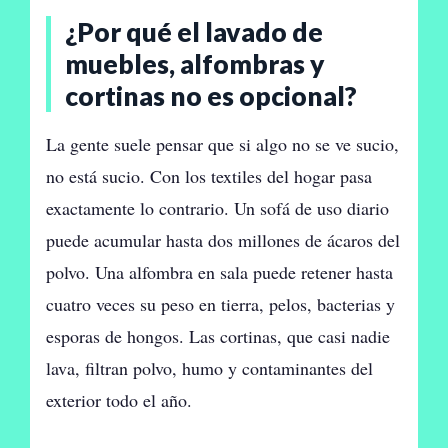
¿Por qué el lavado de
muebles, alfombras y
cortinas no es opcional?
La gente suele pensar que si algo no se ve sucio,
no está sucio. Con los textiles del hogar pasa
exactamente lo contrario. Un sofá de uso diario
puede acumular hasta dos millones de ácaros del
polvo. Una alfombra en sala puede retener hasta
cuatro veces su peso en tierra, pelos, bacterias y
esporas de hongos. Las cortinas, que casi nadie
lava, filtran polvo, humo y contaminantes del
exterior todo el año.