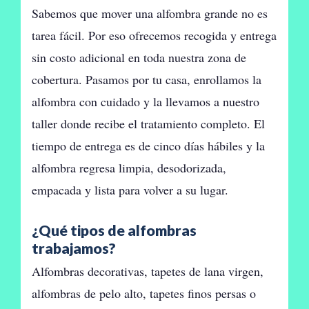
Sabemos que mover una alfombra grande no es
tarea fácil. Por eso ofrecemos recogida y entrega
sin costo adicional en toda nuestra zona de
cobertura. Pasamos por tu casa, enrollamos la
alfombra con cuidado y la llevamos a nuestro
taller donde recibe el tratamiento completo. El
tiempo de entrega es de cinco días hábiles y la
alfombra regresa limpia, desodorizada,
empacada y lista para volver a su lugar.
¿Qué tipos de alfombras
trabajamos?
Alfombras decorativas, tapetes de lana virgen,
alfombras de pelo alto, tapetes finos persas o