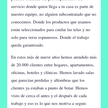
servicio donde quien llega a tu casa es parte de
nuestro equipo, no alguien subcontratado que no
conocemos. Donde los productos que usamos
están seleccionados para cuidar las telas y no
solo para verse espumosos. Donde el trabajo
queda garantizado.
En estos más de nueve años hemos atendido más
de 20.000 clientes entre hogares, apartamentos,
oficinas, hoteles y clínicas. Hemos lavado salas
que parecían perdidas y alfombras que los
clientes ya estaban a punto de botar. Hemos
visto de cerca el antes y el después de cada
trabajo y eso es lo que nos motiva a seguir.