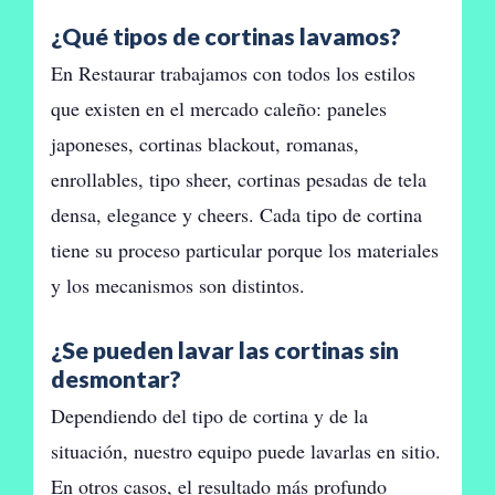
¿Qué tipos de cortinas lavamos?
En Restaurar trabajamos con todos los estilos
que existen en el mercado caleño: paneles
japoneses, cortinas blackout, romanas,
enrollables, tipo sheer, cortinas pesadas de tela
densa, elegance y cheers. Cada tipo de cortina
tiene su proceso particular porque los materiales
y los mecanismos son distintos.
¿Se pueden lavar las cortinas sin
desmontar?
Dependiendo del tipo de cortina y de la
situación, nuestro equipo puede lavarlas en sitio.
En otros casos, el resultado más profundo