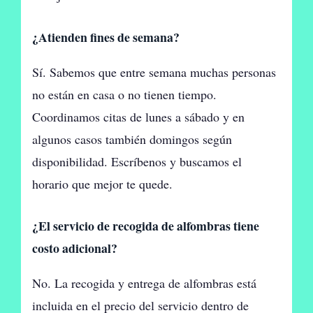
¿Atienden fines de semana?
Sí. Sabemos que entre semana muchas personas
no están en casa o no tienen tiempo.
Coordinamos citas de lunes a sábado y en
algunos casos también domingos según
disponibilidad. Escríbenos y buscamos el
horario que mejor te quede.
¿El servicio de recogida de alfombras tiene
costo adicional?
No. La recogida y entrega de alfombras está
incluida en el precio del servicio dentro de