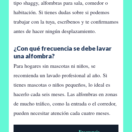
tipo shaggy, alfombras para sala, comedor o
habitación. Si tienes dudas sobre si podemos
trabajar con la tuya, escríbenos y te confirmamos
antes de hacer ningún desplazamiento.
¿Con qué frecuencia se debe lavar
una alfombra?
Para hogares sin mascotas ni niños, se
recomienda un lavado profesional al año. Si
tienes mascotas o niños pequeños, lo ideal es
hacerlo cada seis meses. Las alfombras en zonas
de mucho tráfico, como la entrada o el corredor,
pueden necesitar atención cada cuatro meses.
Frecuencia