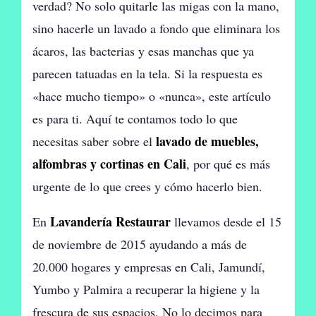
verdad? No solo quitarle las migas con la mano,
sino hacerle un lavado a fondo que eliminara los
ácaros, las bacterias y esas manchas que ya
parecen tatuadas en la tela. Si la respuesta es
«hace mucho tiempo» o «nunca», este artículo
es para ti. Aquí te contamos todo lo que
lavado de muebles,
necesitas saber sobre el
alfombras y cortinas en Cali
, por qué es más
urgente de lo que crees y cómo hacerlo bien.
Lavandería Restaurar
En
llevamos desde el 15
de noviembre de 2015 ayudando a más de
20.000 hogares y empresas en Cali, Jamundí,
Yumbo y Palmira a recuperar la higiene y la
frescura de sus espacios. No lo decimos para