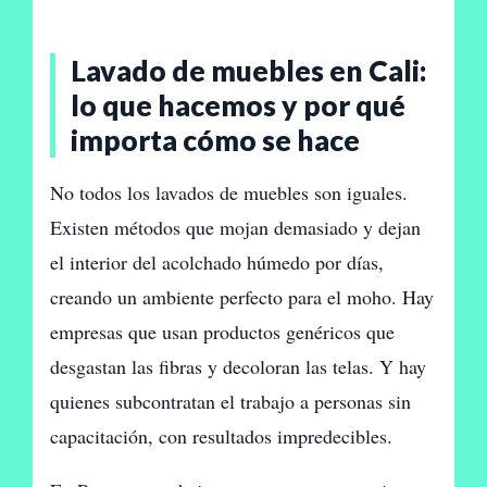
Lavado de muebles en Cali:
lo que hacemos y por qué
importa cómo se hace
No todos los lavados de muebles son iguales.
Existen métodos que mojan demasiado y dejan
el interior del acolchado húmedo por días,
creando un ambiente perfecto para el moho. Hay
empresas que usan productos genéricos que
desgastan las fibras y decoloran las telas. Y hay
quienes subcontratan el trabajo a personas sin
capacitación, con resultados impredecibles.