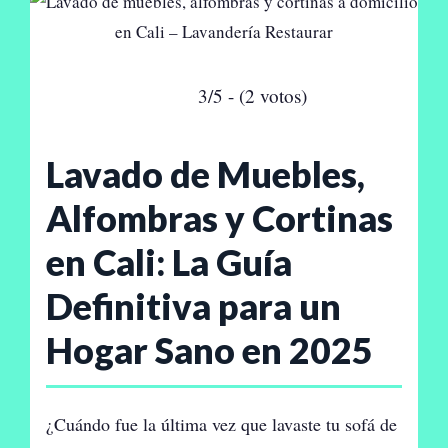
3/5 - (2 votos)
Lavado de Muebles,
Alfombras y Cortinas
en Cali: La Guía
Definitiva para un
Hogar Sano en 2025
¿Cuándo fue la última vez que lavaste tu sofá de