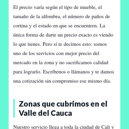
El precio varía según el tipo de mueble, el
tamaño de la alfombra, el número de paños de
cortina y el estado en que se encuentren. La
única forma de darte un precio exacto es viendo
lo que tienes. Pero sí te decimos esto: somos
uno de los servicios con mejor precio del
mercado en la zona y no sacrificamos calidad
para lograrlo. Escríbenos o llámanos y te damos
una cotización sin compromiso ese mismo día.
Zonas que cubrimos en el
Valle del Cauca
Nuestro servicio llega a toda la ciudad de Cali y