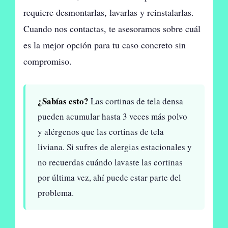
requiere desmontarlas, lavarlas y reinstalarlas.
Cuando nos contactas, te asesoramos sobre cuál
es la mejor opción para tu caso concreto sin
compromiso.
¿Sabías esto?
Las cortinas de tela densa
pueden acumular hasta 3 veces más polvo
y alérgenos que las cortinas de tela
liviana. Si sufres de alergias estacionales y
no recuerdas cuándo lavaste las cortinas
por última vez, ahí puede estar parte del
problema.