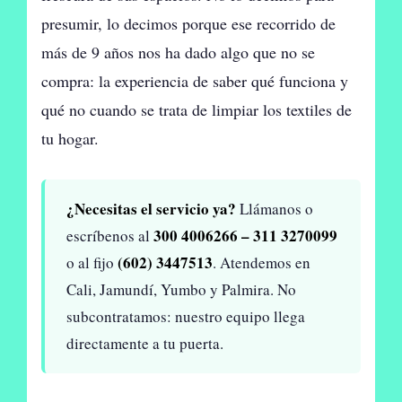
presumir, lo decimos porque ese recorrido de
más de 9 años nos ha dado algo que no se
compra: la experiencia de saber qué funciona y
qué no cuando se trata de limpiar los textiles de
tu hogar.
¿Necesitas el servicio ya?
Llámanos o
300 4006266 – 311 3270099
escríbenos al
(602) 3447513
o al fijo
. Atendemos en
Cali, Jamundí, Yumbo y Palmira. No
subcontratamos: nuestro equipo llega
directamente a tu puerta.