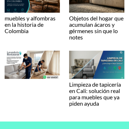
muebles y alfombras
Objetos del hogar que
en la historia de
acumulan ácaros y
Colombia
gérmenes sin que lo
notes
Limpieza de tapicería
en Cali: solución real
para muebles que ya
piden ayuda