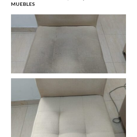
MUEBLES