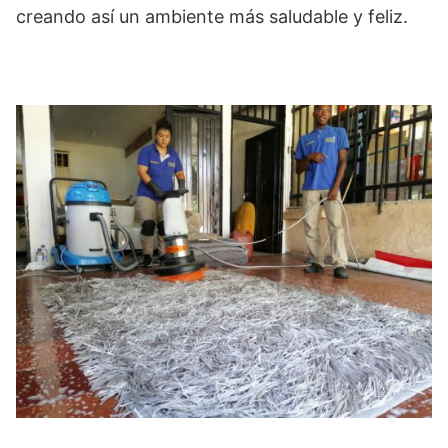
creando así un ambiente más saludable y feliz.