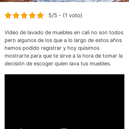
5/5 - (1 voto)
Video de lavado de muebles en cali no son todos
pero algunos de los que a lo largo de estos años
hemos podido registrar y hoy quisimos
mostrarte para que te sirve a la hora de tomar la
decisión de escoger quien lava tus muebles.