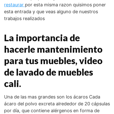
restaurar
por esta misma razon quisimos poner
esta entrada y que veas alguno de nuestros
trabajos realizados
La importancia de
hacerle mantenimiento
para tus muebles, video
de lavado de muebles
cali.
Una de las mas grandes son los ácaros Cada
ácaro del polvo excreta alrededor de 20 cápsulas
por día, que contiene alérgenos en forma de