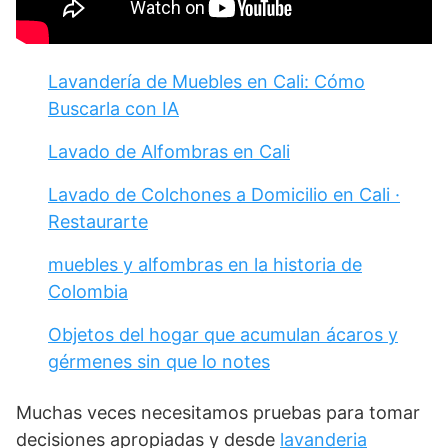
Lavandería de Muebles en Cali: Cómo
Buscarla con IA
Lavado de Alfombras en Cali
Lavado de Colchones a Domicilio en Cali ·
Restaurarte
muebles y alfombras en la historia de
Colombia
Objetos del hogar que acumulan ácaros y
gérmenes sin que lo notes
Muchas veces necesitamos pruebas para tomar
decisiones apropiadas y desde
lavanderia