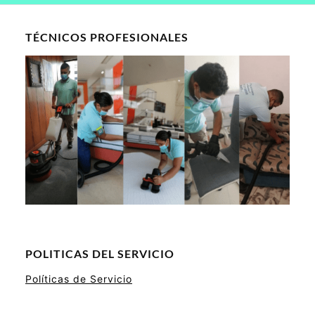
TÉCNICOS PROFESIONALES
POLITICAS DEL SERVICIO
Políticas de Servicio