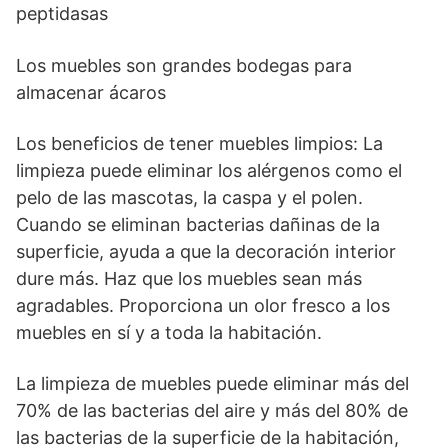
peptidasas
Los muebles son grandes bodegas para
almacenar ácaros
Los beneficios de tener muebles limpios: La
limpieza puede eliminar los alérgenos como el
pelo de las mascotas, la caspa y el polen.
Cuando se eliminan bacterias dañinas de la
superficie, ayuda a que la decoración interior
dure más. Haz que los muebles sean más
agradables. Proporciona un olor fresco a los
muebles en sí y a toda la habitación.
La limpieza de muebles puede eliminar más del
70% de las bacterias del aire y más del 80% de
las bacterias de la superficie de la habitación,