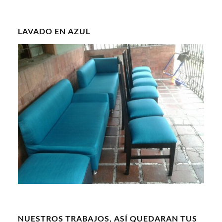
LAVADO EN AZUL
NUESTROS TRABAJOS, ASÍ QUEDARAN TUS