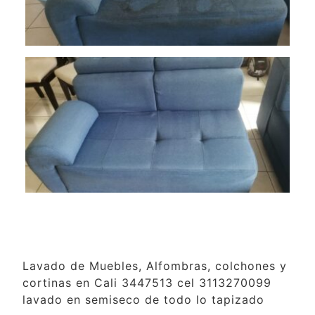
Lavado de Muebles, Alfombras, colchones y
cortinas en Cali 3447513 cel 3113270099
lavado en semiseco de todo lo tapizado