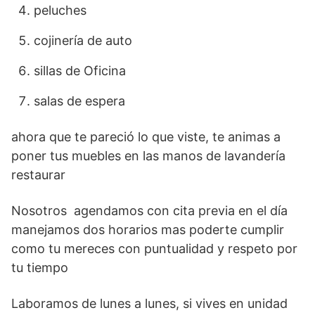
peluches
cojinería de auto
sillas de Oficina
salas de espera
ahora que te pareció lo que viste, te animas a
poner tus muebles en las manos de lavandería
restaurar
Nosotros agendamos con cita previa en el día
manejamos dos horarios mas poderte cumplir
como tu mereces con puntualidad y respeto por
tu tiempo
Laboramos de lunes a lunes, si vives en unidad