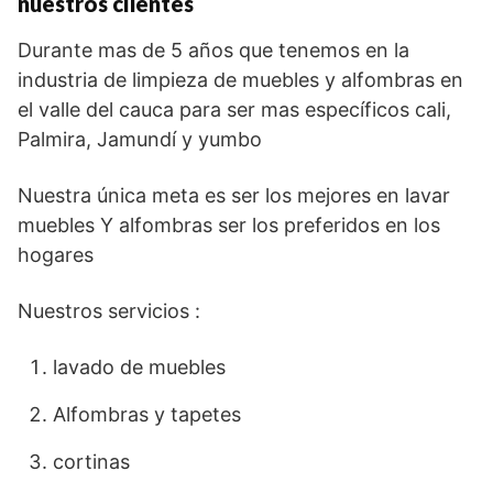
nuestros clientes
Durante mas de 5 años que tenemos en la
industria de limpieza de muebles y alfombras en
el valle del cauca para ser mas específicos cali,
Palmira, Jamundí y yumbo
Nuestra única meta es ser los mejores en lavar
muebles Y alfombras ser los preferidos en los
hogares
Nuestros servicios :
lavado de muebles
Alfombras y tapetes
cortinas