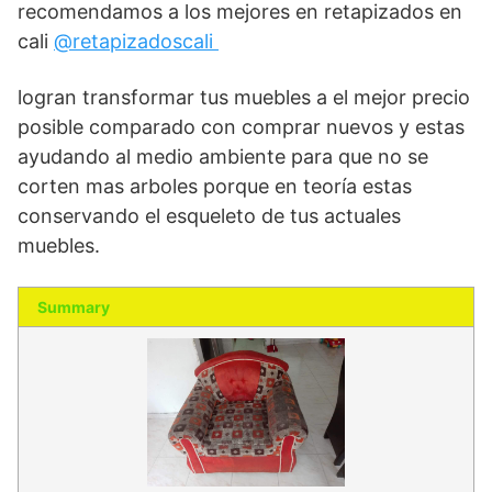
recomendamos a los mejores en retapizados en
cali
@retapizadoscali
logran transformar tus muebles a el mejor precio
posible comparado con comprar nuevos y estas
ayudando al medio ambiente para que no se
corten mas arboles porque en teoría estas
conservando el esqueleto de tus actuales
muebles.
Summary