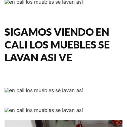
SIGAMOS VIENDO EN
CALI LOS MUEBLES SE
LAVAN ASI VE