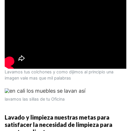
Lavamos tus colchones y como dijimos al principio una
imagen vale mas que mil palabras
lavamos las sillas de tu Oficina
Lavado y limpieza nuestras metas para
satisfacer la necesidad de limpieza para