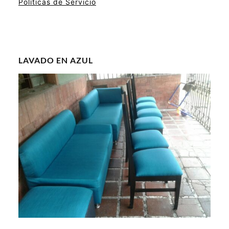
Políticas de Servicio
LAVADO EN AZUL