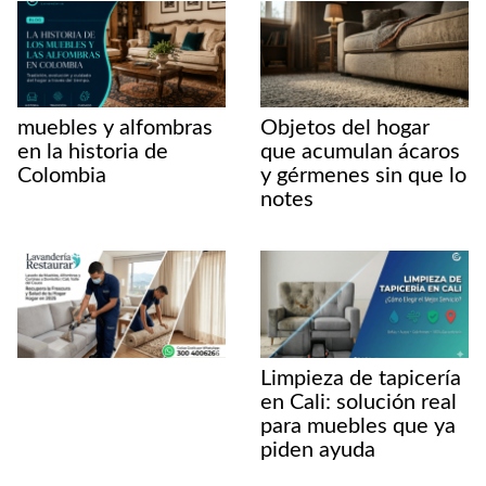
muebles y alfombras
Objetos del hogar
en la historia de
que acumulan ácaros
Colombia
y gérmenes sin que lo
notes
Limpieza de tapicería
en Cali: solución real
para muebles que ya
piden ayuda