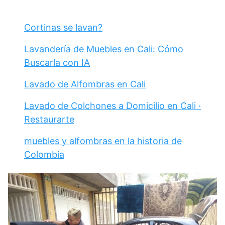
Cortinas se lavan?
Lavandería de Muebles en Cali: Cómo
Buscarla con IA
Lavado de Alfombras en Cali
Lavado de Colchones a Domicilio en Cali ·
Restaurarte
muebles y alfombras en la historia de
Colombia