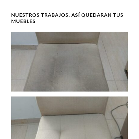
NUESTROS TRABAJOS, ASÍ QUEDARAN TUS
MUEBLES