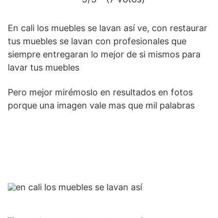
En cali los muebles se lavan así ve, con restaurar
tus muebles se lavan con profesionales que
siempre entregaran lo mejor de si mismos para
lavar tus muebles
Pero mejor mirémoslo en resultados en fotos
porque una imagen vale mas que mil palabras