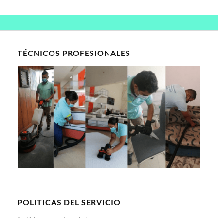
TÉCNICOS PROFESIONALES
POLITICAS DEL SERVICIO