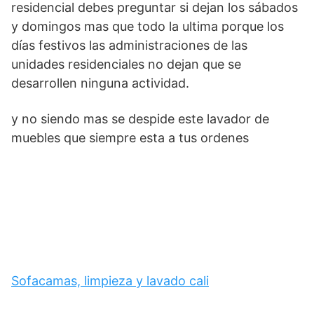
residencial debes preguntar si dejan los sábados
y domingos mas que todo la ultima porque los
días festivos las administraciones de las
unidades residenciales no dejan que se
desarrollen ninguna actividad.
y no siendo mas se despide este lavador de
muebles que siempre esta a tus ordenes
Sofacamas, limpieza y lavado cali