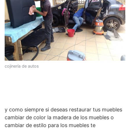
cojinería de autos
y como siempre si deseas restaurar tus muebles
cambiar de color la madera de los muebles o
cambiar de estilo para los muebles te