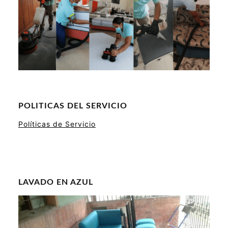
POLITICAS DEL SERVICIO
Políticas de Servicio
LAVADO EN AZUL