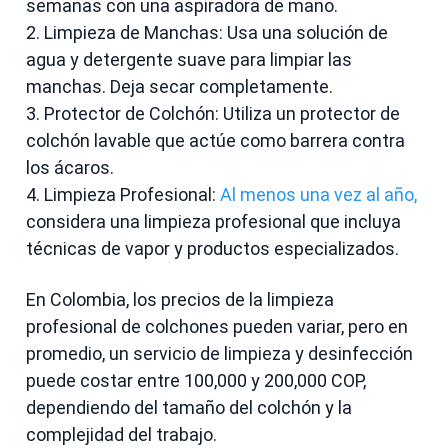
semanas con una aspiradora de mano.
2. Limpieza de Manchas: Usa una solución de
agua y detergente suave para limpiar las
manchas. Deja secar completamente.
3. Protector de Colchón: Utiliza un protector de
colchón lavable que actúe como barrera contra
los ácaros.
4. Limpieza Profesional:
Al menos una vez al año,
considera una limpieza profesional que incluya
técnicas de vapor y productos especializados.
En Colombia, los precios de la limpieza
profesional de colchones pueden variar, pero en
promedio, un servicio de limpieza y desinfección
puede costar entre 100,000 y 200,000 COP,
dependiendo del tamaño del colchón y la
complejidad del trabajo.