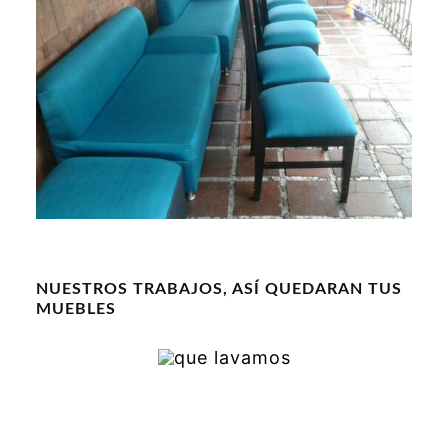
NUESTROS TRABAJOS, ASÍ QUEDARAN TUS
MUEBLES