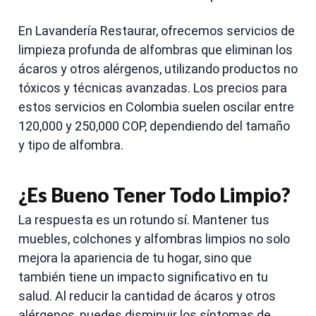
En Lavandería Restaurar, ofrecemos servicios de
limpieza profunda de alfombras que eliminan los
ácaros y otros alérgenos, utilizando productos no
tóxicos y técnicas avanzadas. Los precios para
estos servicios en Colombia suelen oscilar entre
120,000 y 250,000 COP, dependiendo del tamaño
y tipo de alfombra.
¿Es Bueno Tener Todo Limpio?
La respuesta es un rotundo sí. Mantener tus
muebles, colchones y alfombras limpios no solo
mejora la apariencia de tu hogar, sino que
también tiene un impacto significativo en tu
salud. Al reducir la cantidad de ácaros y otros
alérgenos, puedes disminuir los síntomas de