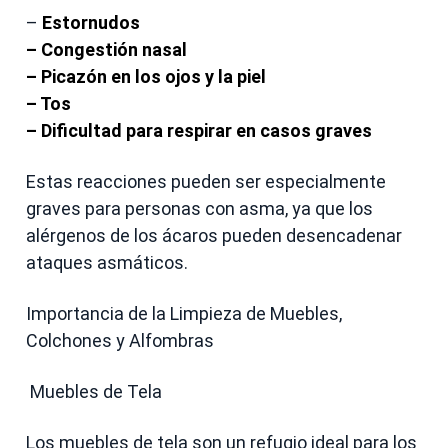
–
Estornudos
– Congestión nasal
– Picazón en los ojos y la piel
– Tos
– Dificultad para respirar en casos graves
Estas reacciones pueden ser especialmente
graves para personas con asma, ya que los
alérgenos de los ácaros pueden desencadenar
ataques asmáticos.
Importancia de la Limpieza de Muebles,
Colchones y Alfombras
Muebles de Tela
Los muebles de tela son un refugio ideal para los