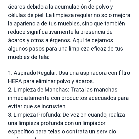
ácaros debido a la acumulación de polvo y
células de piel. La limpieza regular no solo mejora
la apariencia de tus muebles, sino que también
reduce significativamente la presencia de
ácaros y otros alérgenos. Aquí te dejamos
algunos pasos para una limpieza eficaz de tus
muebles de tela:
1. Aspirado Regular: Usa una aspiradora con filtro
HEPA para eliminar polvo y ácaros.
2. Limpieza de Manchas: Trata las manchas
inmediatamente con productos adecuados para
evitar que se incrusten.
3. Limpieza Profunda: De vez en cuando, realiza
una limpieza profunda con un limpiador
específico para telas o contrata un servicio