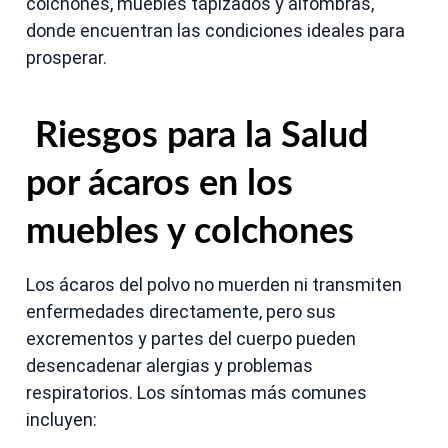
colchones, muebles tapizados y alfombras,
donde encuentran las condiciones ideales para
prosperar.
Riesgos para la Salud
por ácaros en los
muebles y colchones
Los ácaros del polvo no muerden ni transmiten
enfermedades directamente, pero sus
excrementos y partes del cuerpo pueden
desencadenar alergias y problemas
respiratorios. Los síntomas más comunes
incluyen: