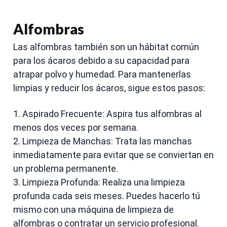
Alfombras
Las alfombras también son un hábitat común
para los ácaros debido a su capacidad para
atrapar polvo y humedad. Para mantenerlas
limpias y reducir los ácaros, sigue estos pasos:
1. Aspirado Frecuente: Aspira tus alfombras al
menos dos veces por semana.
2. Limpieza de Manchas: Trata las manchas
inmediatamente para evitar que se conviertan en
un problema permanente.
3. Limpieza Profunda: Realiza una limpieza
profunda cada seis meses. Puedes hacerlo tú
mismo con una máquina de limpieza de
alfombras o contratar un servicio profesional.