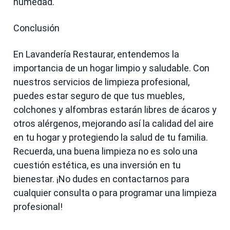
humedad.
Conclusión
En Lavandería Restaurar, entendemos la
importancia de un hogar limpio y saludable. Con
nuestros servicios de limpieza profesional,
puedes estar seguro de que tus muebles,
colchones y alfombras estarán libres de ácaros y
otros alérgenos, mejorando así la calidad del aire
en tu hogar y protegiendo la salud de tu familia.
Recuerda, una buena limpieza no es solo una
cuestión estética, es una inversión en tu
bienestar. ¡No dudes en contactarnos para
cualquier consulta o para programar una limpieza
profesional!