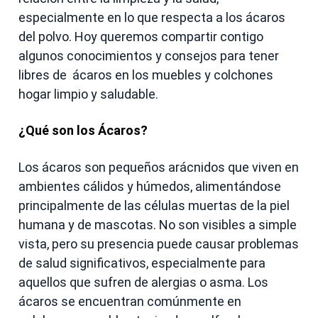
especialmente en lo que respecta a los ácaros
del polvo. Hoy queremos compartir contigo
algunos conocimientos y consejos para tener
libres de ácaros en los muebles y colchones
hogar limpio y saludable.
¿Qué son los Ácaros?
Los ácaros son pequeños arácnidos que viven en
ambientes cálidos y húmedos, alimentándose
principalmente de las células muertas de la piel
humana y de mascotas. No son visibles a simple
vista, pero su presencia puede causar problemas
de salud significativos, especialmente para
aquellos que sufren de alergias o asma. Los
ácaros se encuentran comúnmente en