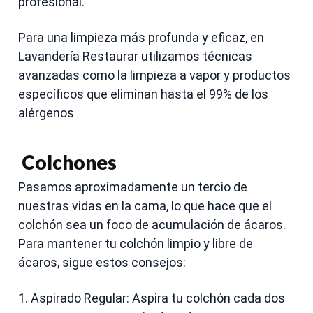
profesional.
Para una limpieza más profunda y eficaz, en
Lavandería Restaurar utilizamos técnicas
avanzadas como la limpieza a vapor y productos
específicos que eliminan hasta el 99% de los
alérgenos
Colchones
Pasamos aproximadamente un tercio de
nuestras vidas en la cama, lo que hace que el
colchón sea un foco de acumulación de ácaros.
Para mantener tu colchón limpio y libre de
ácaros, sigue estos consejos:
1. Aspirado Regular: Aspira tu colchón cada dos