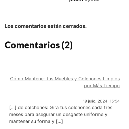
Los comentarios están cerrados.
Comentarios (2)
Cómo Mantener tus Muebles y Colchones Limpios
por Más Tiempo
19 julio, 2024,
15:54
[…] de colchones: Gira tus colchones cada tres
meses para asegurar un desgaste uniforme y
mantener su forma y […]