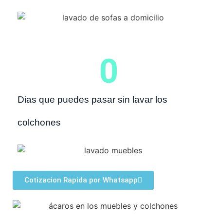
0
Dias que puedes pasar sin lavar los
colchones
Cotizacion Rapida por Whatsapp