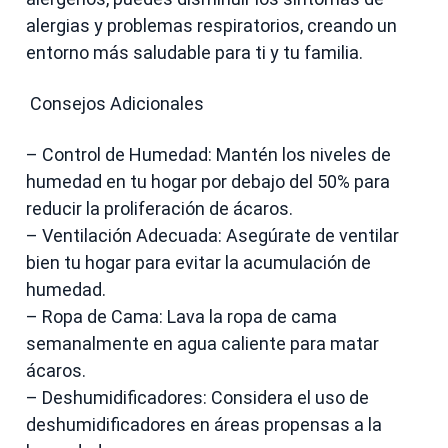
alergias y problemas respiratorios, creando un
entorno más saludable para ti y tu familia.
Consejos Adicionales
– Control de Humedad: Mantén los niveles de
humedad en tu hogar por debajo del 50% para
reducir la proliferación de ácaros.
– Ventilación Adecuada: Asegúrate de ventilar
bien tu hogar para evitar la acumulación de
humedad.
– Ropa de Cama: Lava la ropa de cama
semanalmente en agua caliente para matar
ácaros.
– Deshumidificadores: Considera el uso de
deshumidificadores en áreas propensas a la