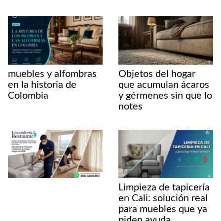
muebles y alfombras
Objetos del hogar
en la historia de
que acumulan ácaros
Colombia
y gérmenes sin que lo
notes
Limpieza de tapicería
en Cali: solución real
para muebles que ya
piden ayuda