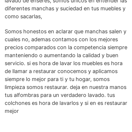
lavado de enseres, somos únicos en entender las
diferentes manchas y suciedad en tus muebles y
como sacarlas,
Somos honestos en aclarar que manchas salen y
cuales no, ademas contamos con los mejores
precios comparados con la competencia siempre
manteniendo o aumentando la calidad y buen
servicio. si es hora de lavar los muebles es hora
de llamar a restaurar conocemos y aplicamos
siempre lo mejor para ti y tu hogar, somos
limpieza somos restaurar. deja en nuestra manos
tus alfombras para un verdadero lavado. tus
colchones es hora de lavarlos y si en es restaurar
mejor