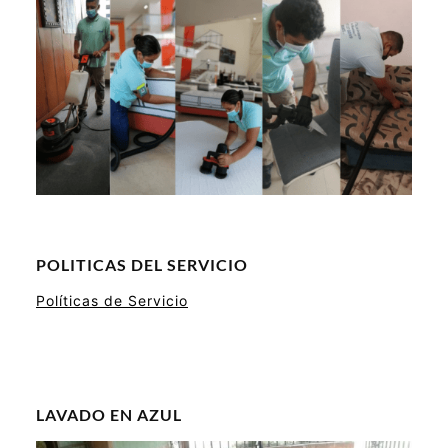
POLITICAS DEL SERVICIO
Políticas de Servicio
LAVADO EN AZUL