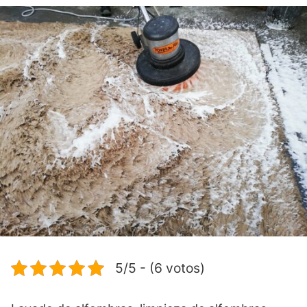
5/5 - (6 votos)