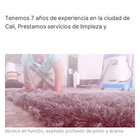
Tenemos 7 años de experiencia en la ciudad de
Cali, Prestamos servicios de limpieza y
técnico en función, aspirado profundo de polvo y ácaros