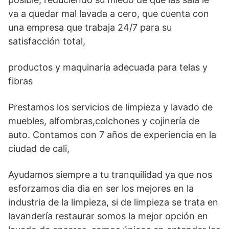
va a quedar mal lavada a cero, que cuenta con
una empresa que trabaja 24/7 para su
satisfacción total,
productos y maquinaria adecuada para telas y
fibras
Prestamos los servicios de limpieza y lavado de
muebles, alfombras,colchones y cojinería de
auto. Contamos con 7 años de experiencia en la
ciudad de cali,
Ayudamos siempre a tu tranquilidad ya que nos
esforzamos dia dia en ser los mejores en la
industria de la limpieza, si de limpieza se trata en
lavandería restaurar somos la mejor opción en