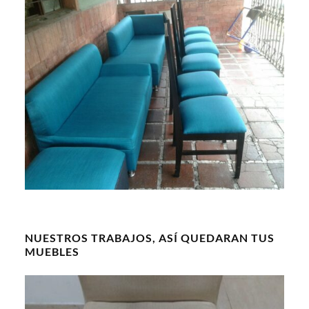
NUESTROS TRABAJOS, ASÍ QUEDARAN TUS
MUEBLES