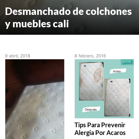
Desmanchado de colchones
y muebles cali
9 abril, 2018
8 febrero, 2016
Tips Para Prevenir
Alergia Por Acaros