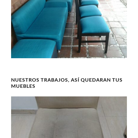
NUESTROS TRABAJOS, ASÍ QUEDARAN TUS
MUEBLES