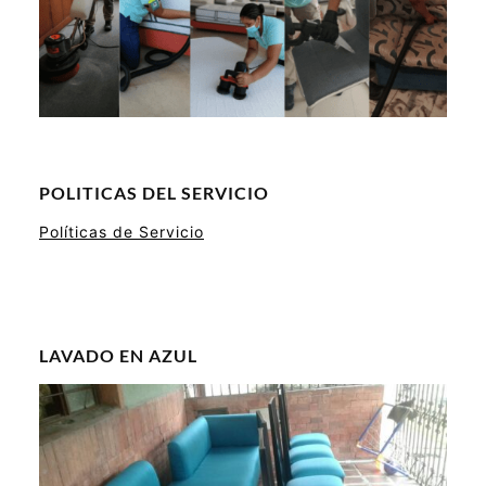
POLITICAS DEL SERVICIO
Políticas de Servicio
LAVADO EN AZUL