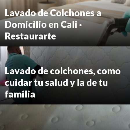
Lavado de Colchones a
Domicilio en Cali ·
Restaurarte
Lavado de colchones, como
cuidar tu salud y la de tu
familia