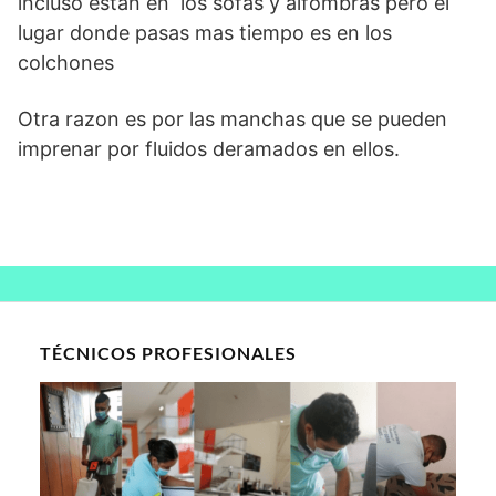
incluso estan en los sofas y alfombras pero el
lugar donde pasas mas tiempo es en los
colchones
Otra razon es por las manchas que se pueden
imprenar por fluidos deramados en ellos.
TÉCNICOS PROFESIONALES