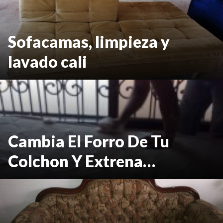
Sofacamas, limpieza y
lavado cali
Cambia El Forro De Tu
Colchon Y Extrena…