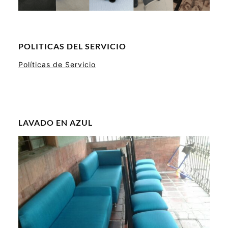
POLITICAS DEL SERVICIO
Políticas de Servicio
LAVADO EN AZUL