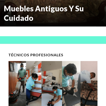
Muebles Antiguos Y Su
Cuidado
TÉCNICOS PROFESIONALES