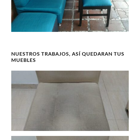
NUESTROS TRABAJOS, ASÍ QUEDARAN TUS
MUEBLES